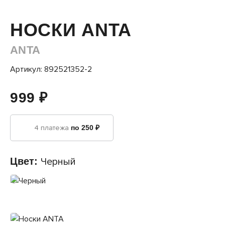
НОСКИ ANTA
ANTA
Артикул: 892521352-2
999 ₽
4 платежа
по 250 ₽
Цвет:
Черный