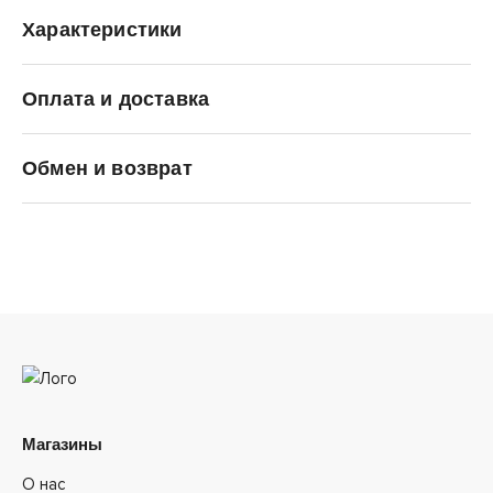
Характеристики
Оплата и доставка
ANTA
Обмен и возврат
Магазины
О нас