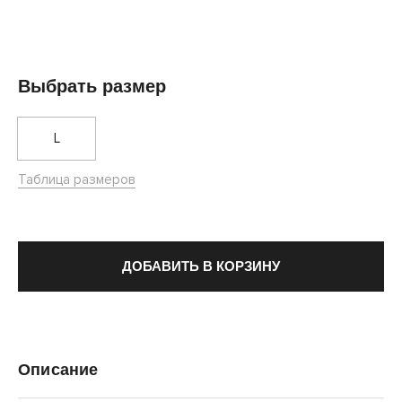
Выбрать размер
L
Таблица размеров
ДОБАВИТЬ В КОРЗИНУ
Описание