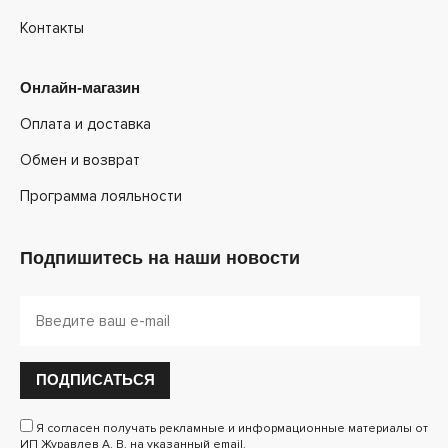
Контакты
Онлайн-магазин
Оплата и доставка
Обмен и возврат
Программа лояльности
Подпишитесь на наши новости
ПОДПИСАТЬСЯ
Я согласен получать рекламные и информационные материалы от
ИП Журавлев А. В. на указанный email.