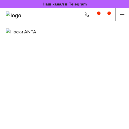
Наш канал в Telegram