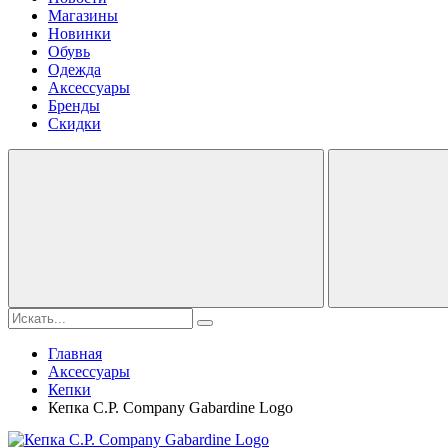
Магазины
Новинки
Обувь
Одежда
Аксессуары
Бренды
Скидки
Главная
Аксессуары
Кепки
Кепка C.P. Company Gabardine Logo