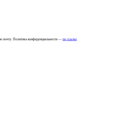
ую почту. Политика конфиденциальности —
по ссылке