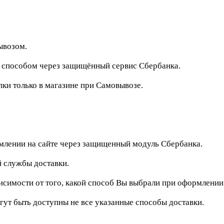
ывозом.
м способом через защищённый сервис Сбербанка.
и только в магазине при Самовывозе.
рмлении на сайте через защищенный модуль Сбербанка.
 службы доставки.
исимости от того, какой способ Вы выбрали при оформлении
гут быть доступны не все указанные способы доставки.