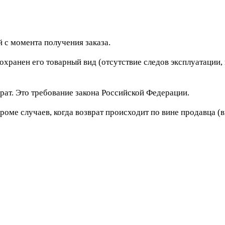
 с момента получения заказа.
сохранен его товарный вид (отсутствие следов эксплуатации
рат. Это требование закона Российской Федерации.
роме случаев, когда возврат происходит по вине продавца (в