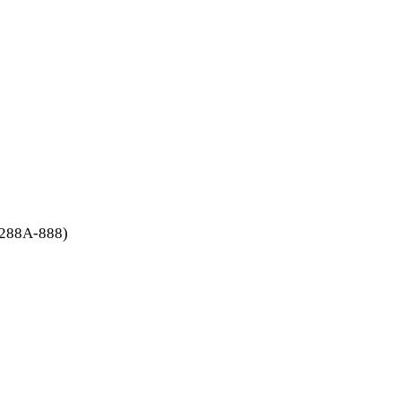
288A-888)