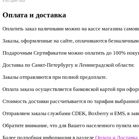
Расцветка
Оплата и доставка
Оплатить заказ наличными можно на кассе магазина самов
Заказы, оформленные на сайте, оплачиваются безналичны
Подарочным Сертификатом можно оплатить до 100% покупк
Доставка по Санкт-Петербургу и Ленинградской области:
Заказы отправляются при полной предоплате.
Оплата заказа осуществляется банковской картой при офо
Стоимость доставки рассчитывается по тарифам выбранной
Отправляем заказы службами CDEK, Boxberry и EMS, в зав
Обратите внимание, что для Вашего населенного пункта мо
Более подробная информация в разделе
Оплата и Доставка