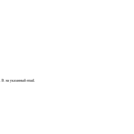
В. на указанный email.