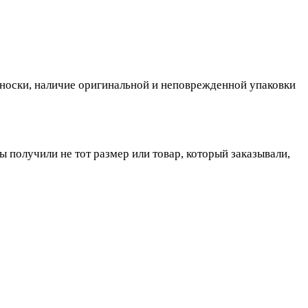
, носки, наличие оригинальной и неповрежденной упаковки
ы получили не тот размер или товар, который заказывали,