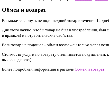
Обмен и возврат
Вы можете вернуть не подошедший товар в течение 14 дней
Для этого важно, чтобы товар не был в употреблении, был 
и ярлыков) и потребительские свойства.
Если товар не подошел - обмен возможен только через возв
Стоимость услуги по возврату оплачивается покупателем, к
выявлен дефект).
Более подробная информация в разделе
Обмен и возврат