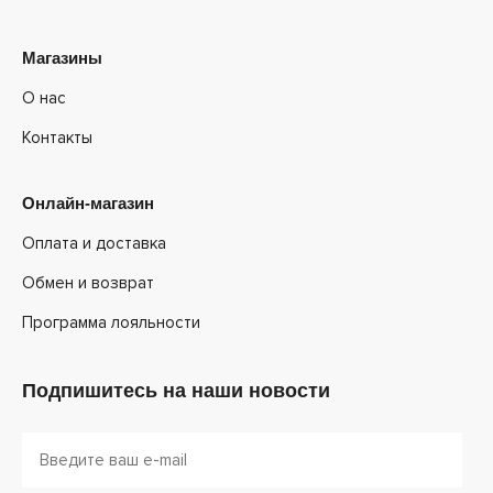
Магазины
О нас
Контакты
Онлайн-магазин
Оплата и доставка
Обмен и возврат
Программа лояльности
Подпишитесь на наши новости