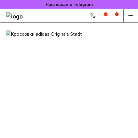
Наш канал в Telegram