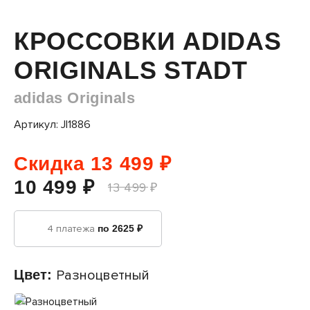
КРОССОВКИ ADIDAS
ORIGINALS STADT
adidas Originals
Артикул: JI1886
Скидка 13 499 ₽
10 499 ₽
13 499 ₽
4 платежа
по 2625 ₽
Цвет:
Разноцветный