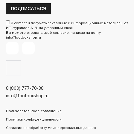
ПОДПИСАТЬСЯ
Я согласен получать рекламные и информационные материалы от
ИП Журавлев А. В. на указанный email.
Вы можете отозвать своё согласие, написав на почту
info@footboxshop.ru
8 (800) 777-70-38
info@footboxshop.ru
Пользовательское соглашение
Политика конфиденциальности
Согласие на обработку моих персональных данных