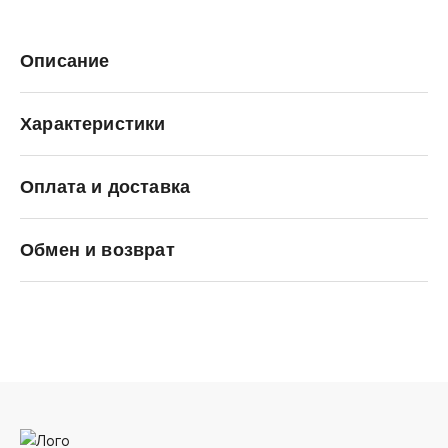
Описание
Характеристики
Оплата и доставка
adidas Originals
Обмен и возврат