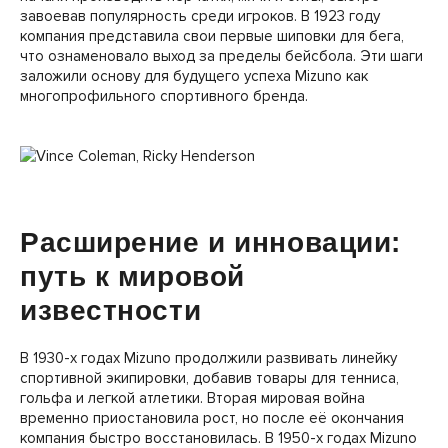
завоевав популярность среди игроков. В 1923 году
компания представила свои первые шиповки для бега,
что ознаменовало выход за пределы бейсбола. Эти шаги
заложили основу для будущего успеха Mizuno как
многопрофильного спортивного бренда.
Расширение и инновации:
путь к мировой
известности
В 1930-х годах Mizuno продолжили развивать линейку
спортивной экипировки, добавив товары для тенниса,
гольфа и легкой атлетики. Вторая мировая война
временно приостановила рост, но после её окончания
компания быстро восстановилась. В 1950-х годах Mizuno