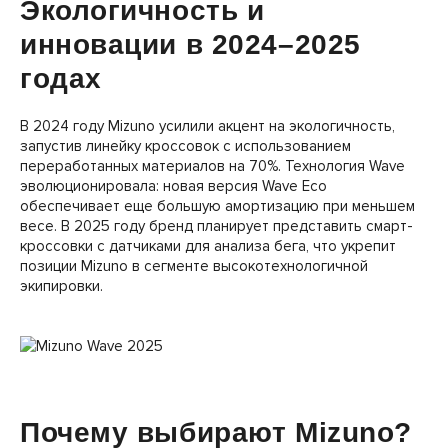
Экологичность и
инновации в 2024–2025
годах
В 2024 году Mizuno усилили акцент на экологичность,
запустив линейку кроссовок с использованием
переработанных материалов на 70%. Технология Wave
эволюционировала: новая версия Wave Eco
обеспечивает еще большую амортизацию при меньшем
весе. В 2025 году бренд планирует представить смарт-
кроссовки с датчиками для анализа бега, что укрепит
позиции Mizuno в сегменте высокотехнологичной
экипировки.
Почему выбирают Mizuno?