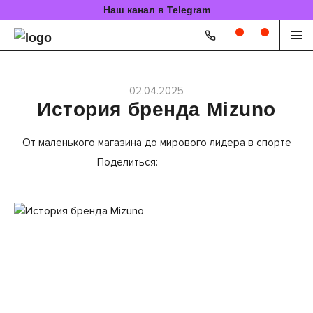
Наш канал в Telegram
02.04.2025
История бренда Mizuno
От маленького магазина до мирового лидера в спорте
Поделиться: