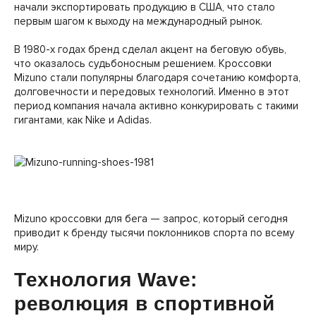
начали экспортировать продукцию в США, что стало
первым шагом к выходу на международный рынок.
В 1980-х годах бренд сделал акцент на беговую обувь,
что оказалось судьбоносным решением. Кроссовки
Mizuno стали популярны благодаря сочетанию комфорта,
долговечности и передовых технологий. Именно в этот
период компания начала активно конкурировать с такими
гигантами, как Nike и Adidas.
Mizuno кроссовки для бега — запрос, который сегодня
приводит к бренду тысячи поклонников спорта по всему
миру.
Технология Wave:
революция в спортивной