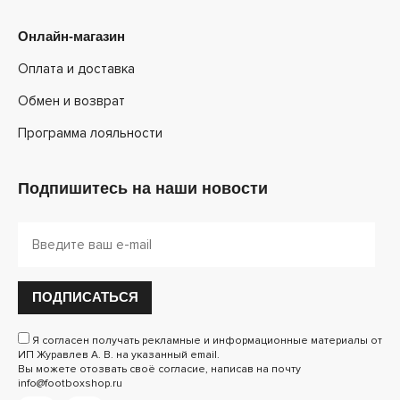
Онлайн-магазин
Оплата и доставка
Обмен и возврат
Программа лояльности
Подпишитесь на наши новости
ПОДПИСАТЬСЯ
Я согласен получать рекламные и информационные материалы от
ИП Журавлев А. В. на указанный email.
Вы можете отозвать своё согласие, написав на почту
info@footboxshop.ru