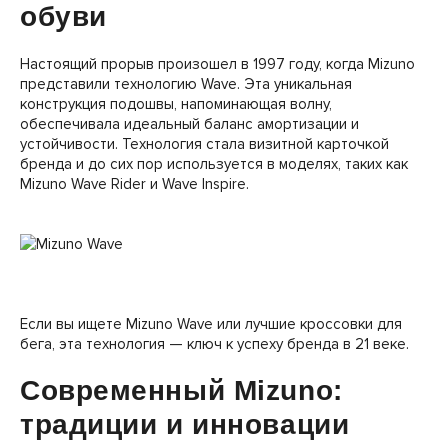
обуви
Настоящий прорыв произошел в 1997 году, когда Mizuno
представили технологию Wave. Эта уникальная
конструкция подошвы, напоминающая волну,
обеспечивала идеальный баланс амортизации и
устойчивости. Технология стала визитной карточкой
бренда и до сих пор используется в моделях, таких как
Mizuno Wave Rider и Wave Inspire.
Если вы ищете Mizuno Wave или лучшие кроссовки для
бега, эта технология — ключ к успеху бренда в 21 веке.
Современный Mizuno:
традиции и инновации