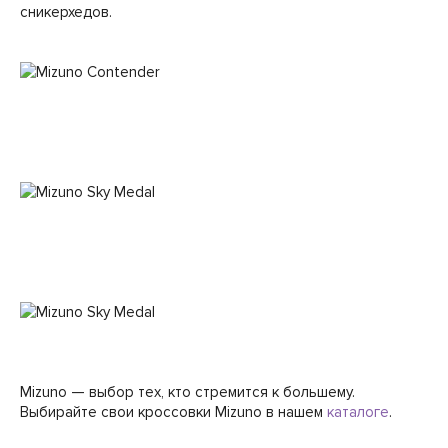
сникерхедов.
Mizuno — выбор тех, кто стремится к большему.
Выбирайте свои кроссовки Mizuno в нашем
каталоге
.