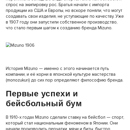
спрос на экипировку рос. Братья начали с импорта
продукции из США и Европы, но вскоре поняли, что могут
создавать свои изделия, не уступающие по качеству. Уже
в 1907 году они запустили собственное производство,
что стало первым шагом к созданию бренда Mizuno.
История Mizuno — именно с этого начинается путь
компании, и её корни в японской культуре мастерства
(monozukuri) до сих пор определяют философию бренда.
Первые успехи и
бейсбольный бум
В 1910-х годах Mizuno сделали ставку на бейсбол — спорт,
который стал национальным феноменом в Японии. Они
начали производить перчатки, мячи и биты, быстро