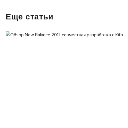
Еще статьи