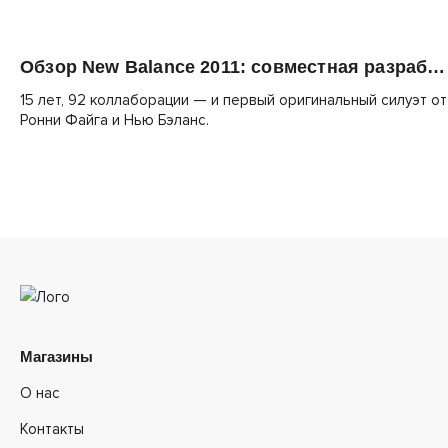
Обзор New Balance 2011: совместная разработка с Kith
15 лет, 92 коллаборации — и первый оригинальный силуэт от
Ронни Файга и Нью Бэланс.
Магазины
О нас
Контакты