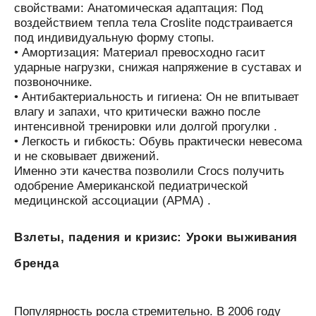
свойствами:
Анатомическая адаптация: Под
воздействием тепла тела Croslite подстраивается
под индивидуальную форму стопы.
• Амортизация: Материал превосходно гасит
ударные нагрузки, снижая напряжение в суставах и
позвоночнике.
• Антибактериальность и гигиена: Он не впитывает
влагу и запахи, что критически важно после
интенсивной тренировки или долгой прогулки .
• Легкость и гибкость: Обувь практически невесома
и не сковывает движений.
Именно эти качества позволили Crocs получить
одобрение Американской педиатрической
медицинской ассоциации (APMA) .
Взлеты, падения и кризис: Уроки выживания
бренда
Популярность росла стремительно. В 2006 году