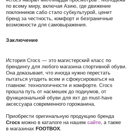
по всему миру, включая Азию, где движение
поклонников сабо стало субкультурой, ценит
бренд за честность, комфорт и безграничные
возможности для самовыражения.
Заключение
История Crocs — это магистерский класс по
брендингу для любого магазина спортивной обуви.
Она доказывает, что иногда нужно перестать
пытаться угодить всем и сфокусироваться на
главном: технологичности и комфорте. Crocs
прошла путь от насмешек до подиумов, от
функциональной обуви для яхт до must-have
аксессуара современного горожанина.
Приобрести оригинальную продукцию бренда
Crocs
можно в каталоге на нашем
сайте
, а также
в магазинах
FOOTBOX
.