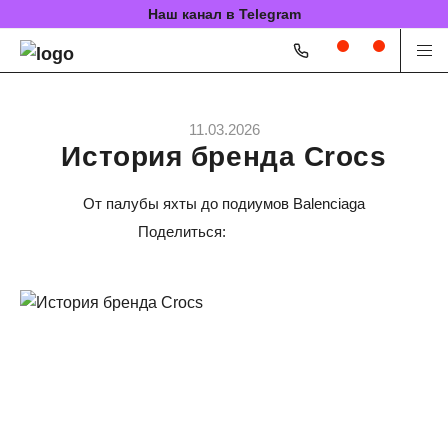
Наш канал в Telegram
11.03.2026
История бренда Crocs
От палубы яхты до подиумов Balenciaga
Поделиться: