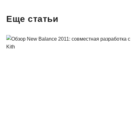
Еще статьи