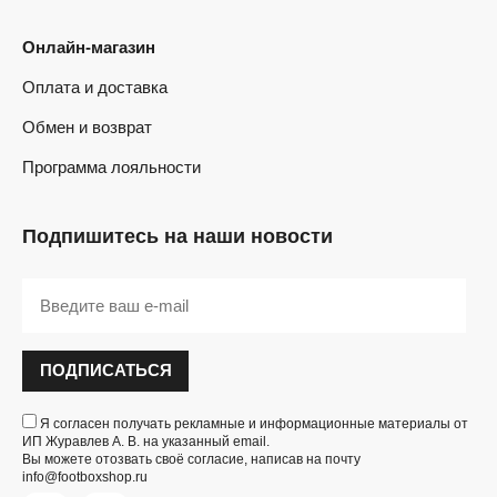
Онлайн-магазин
Оплата и доставка
Обмен и возврат
Программа лояльности
Подпишитесь на наши новости
ПОДПИСАТЬСЯ
Я согласен получать рекламные и информационные материалы от
ИП Журавлев А. В. на указанный email.
Вы можете отозвать своё согласие, написав на почту
info@footboxshop.ru