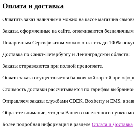
Оплата и доставка
Оплатить заказ наличными можно на кассе магазина самов
Заказы, оформленные на сайте, оплачиваются безналичны
Подарочным Сертификатом можно оплатить до 100% покупк
Доставка по Санкт-Петербургу и Ленинградской области:
Заказы отправляются при полной предоплате.
Оплата заказа осуществляется банковской картой при офо
Стоимость доставки рассчитывается по тарифам выбранной
Отправляем заказы службами CDEK, Boxberry и EMS, в зав
Обратите внимание, что для Вашего населенного пункта мо
Более подробная информация в разделе
Оплата и Доставка