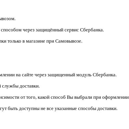
ывозом.
м способом через защищённый сервис Сбербанка.
и только в магазине при Самовывозе.
рмлении на сайте через защищенный модуль Сбербанка.
 службы доставки.
исимости от того, какой способ Вы выбрали при оформлении
гут быть доступны не все указанные способы доставки.