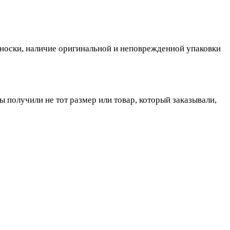
, носки, наличие оригинальной и неповрежденной упаковки
ы получили не тот размер или товар, который заказывали,