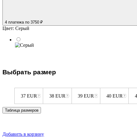
4 платежа
по 3750 ₽
Цвет:
Серый
Выбрать размер
37 EUR
38 EUR
39 EUR
40 EUR
Таблица размеров
Добавить в корзину