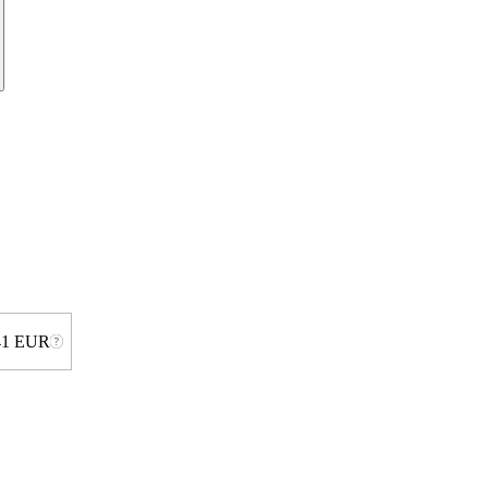
41 EUR