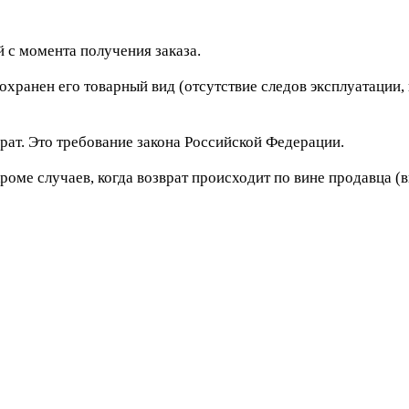
 с момента получения заказа.
сохранен его товарный вид (отсутствие следов эксплуатации
рат. Это требование закона Российской Федерации.
роме случаев, когда возврат происходит по вине продавца (в