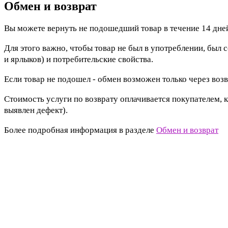
Обмен и возврат
Вы можете вернуть не подошедший товар в течение 14 дней
Для этого важно, чтобы товар не был в употреблении, был 
и ярлыков) и потребительские свойства.
Если товар не подошел - обмен возможен только через возв
Стоимость услуги по возврату оплачивается покупателем, к
выявлен дефект).
Более подробная информация в разделе
Обмен и возврат