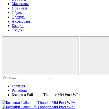
Магазины
Новинки
Обувь
Одежда
Аксессуары
Бренды
Скидки
Главная
Palladium
Ботинки Palladium Thunder Mid Prtct WP+