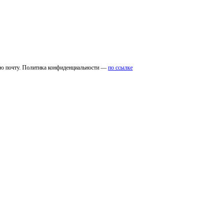
ую почту. Политика конфиденциальности —
по ссылке