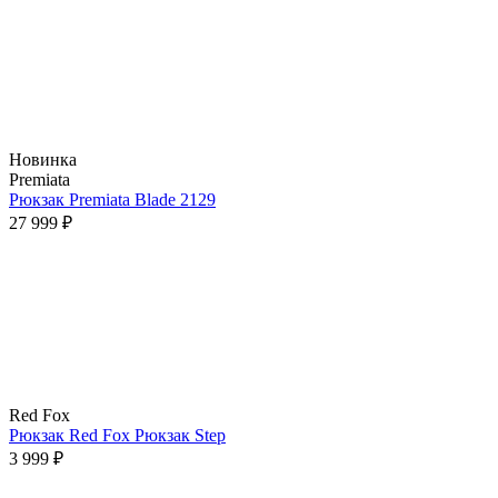
Новинка
Premiata
Рюкзак Premiata Blade 2129
27 999 ₽
Red Fox
Рюкзак Red Fox Рюкзак Step
3 999 ₽