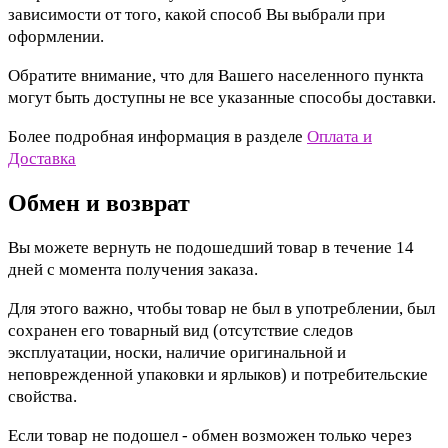
зависимости от того, какой способ Вы выбрали при
оформлении.
Обратите внимание, что для Вашего населенного пункта
могут быть доступны не все указанные способы доставки.
Более подробная информация в разделе
Оплата и
Доставка
Обмен и возврат
Вы можете вернуть не подошедший товар в течение 14
дней с момента получения заказа.
Для этого важно, чтобы товар не был в употреблении, был
сохранен его товарный вид (отсутствие следов
эксплуатации, носки, наличие оригинальной и
неповрежденной упаковки и ярлыков) и потребительские
свойства.
Если товар не подошел - обмен возможен только через