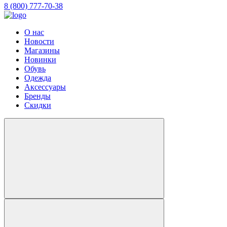
8 (800) 777-70-38
О нас
Новости
Магазины
Новинки
Обувь
Одежда
Аксессуары
Бренды
Скидки