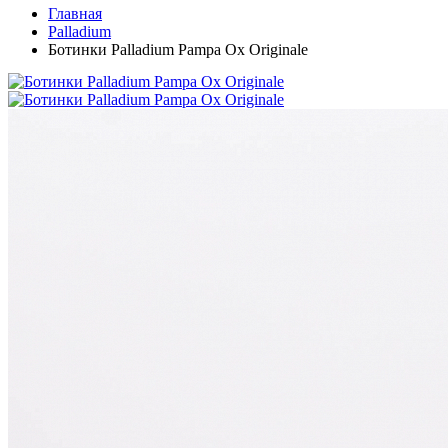
Главная
Palladium
Ботинки Palladium Pampa Ox Originale