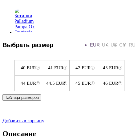
Выбрать размер
EUR
UK
US
CM
RU
40 EUR
41 EUR
42 EUR
43 EUR
44 EUR
44.5 EUR
45 EUR
46 EUR
Таблица размеров
Добавить в корзину
Описание