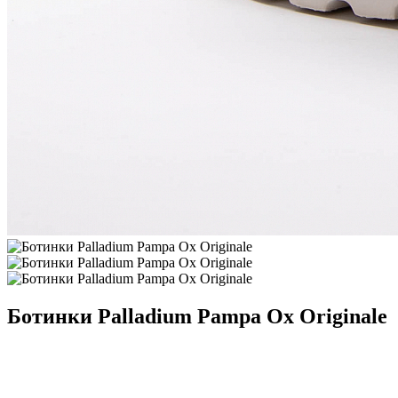
Ботинки Palladium Pampa Ox Originale