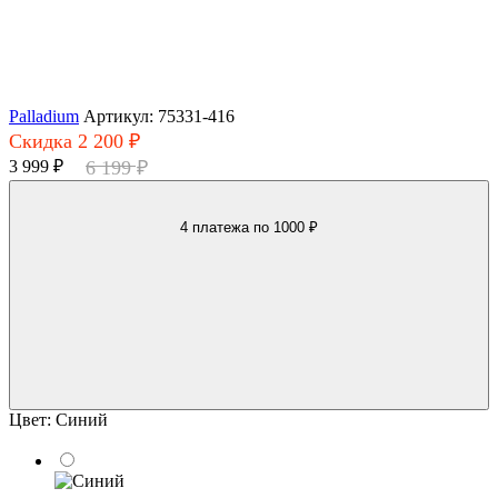
Palladium
Артикул: 75331-416
Скидка 2 200 ₽
3 999 ₽
6 199 ₽
4 платежа
по 1000 ₽
Цвет:
Синий