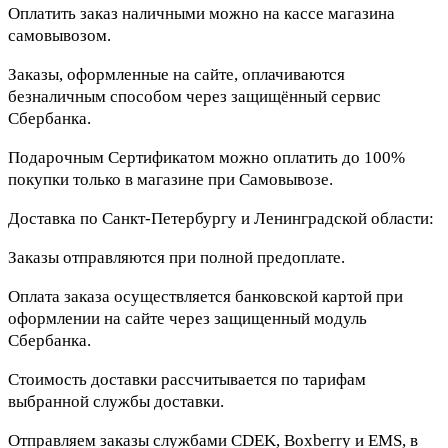
Оплатить заказ наличными можно на кассе магазина
самовывозом.
Заказы, оформленные на сайте, оплачиваются
безналичным способом через защищённый сервис
Сбербанка.
Подарочным Сертификатом можно оплатить до 100%
покупки только в магазине при Самовывозе.
Доставка по Санкт-Петербургу и Ленинградской области:
Заказы отправляются при полной предоплате.
Оплата заказа осуществляется банковской картой при
оформлении на сайте через защищенный модуль
Сбербанка.
Стоимость доставки рассчитывается по тарифам
выбранной службы доставки.
Отправляем заказы службами CDEK, Boxberry и EMS, в