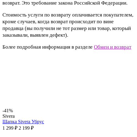
возврат. Это требование закона Российской Федерации.
Стоимость услуги по возврату оплачивается покупателем,
кроме случаев, когда возврат происходит по вине
продавца (вы получили не тот размер или товар, который
заказывали, выявлен дефект).
Более подробная информация в разделе
Обмен и возврат
-41%
Sivera
Шапка Sivera Убрус
1 299 ₽
2 199 ₽