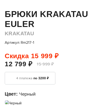
БРЮКИ KRAKATAU
EULER
KRAKATAU
Артикул: Rm217-1
Скидка 15 999 ₽
12 799 ₽
15 999 ₽
4 платежа
по 3200 ₽
Цвет:
Черный