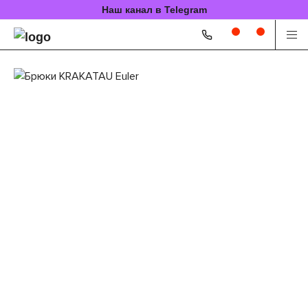
Наш канал в Telegram