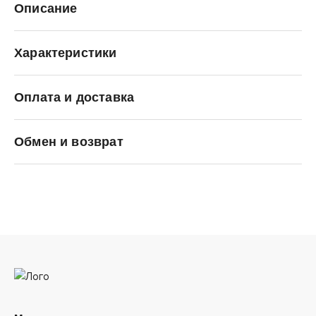
Описание
Характеристики
Оплата и доставка
KRAKATAU
Обмен и возврат