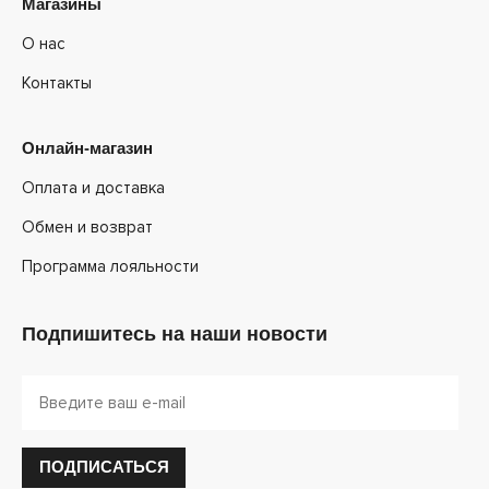
Магазины
О нас
Контакты
Онлайн-магазин
Оплата и доставка
Обмен и возврат
Программа лояльности
Подпишитесь на наши новости
ПОДПИСАТЬСЯ