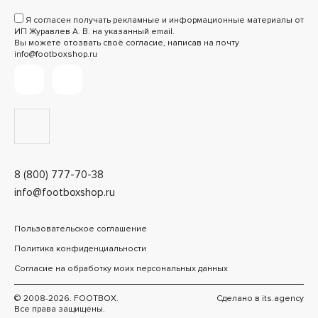
Я согласен получать рекламные и информационные материалы от
ИП Журавлев А. В. на указанный email.
Вы можете отозвать своё согласие, написав на почту
info@footboxshop.ru
8 (800) 777-70-38
info@footboxshop.ru
Пользовательское соглашение
Политика конфиденциальности
Согласие на обработку моих персональных данных
© 2008-2026. FOOTBOX.
Сделано в
its.agency
Все права защищены.