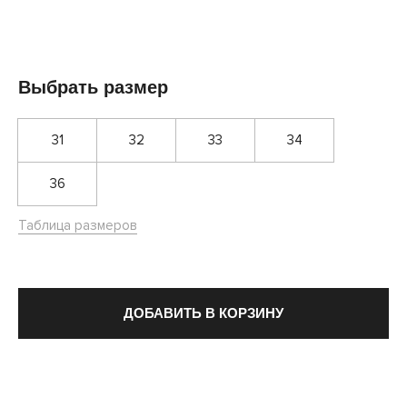
Выбрать размер
31
32
33
34
36
Таблица размеров
ДОБАВИТЬ В КОРЗИНУ