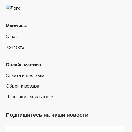
Магазины
О нас
Контакты
Онлайн-магазин
Оплата и доставка
Обмен и возврат
Программа лояльности
Подпишитесь на наши новости