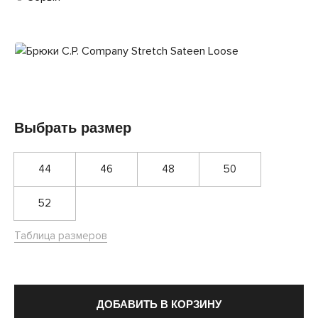
Выбрать размер
44
46
48
50
52
Таблица размеров
ДОБАВИТЬ В КОРЗИНУ