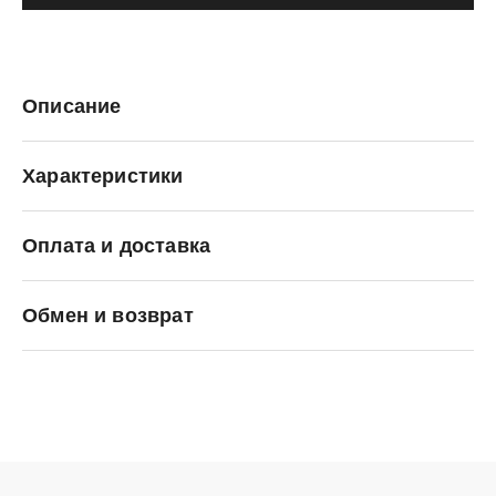
Описание
Характеристики
Оплата и доставка
C.P. Company
Обмен и возврат