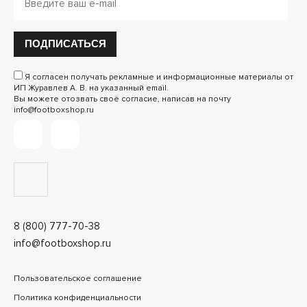
ПОДПИСАТЬСЯ
Я согласен получать рекламные и информационные материалы от
ИП Журавлев А. В. на указанный email.
Вы можете отозвать своё согласие, написав на почту
info@footboxshop.ru
8 (800) 777-70-38
info@footboxshop.ru
Пользовательское соглашение
Политика конфиденциальности