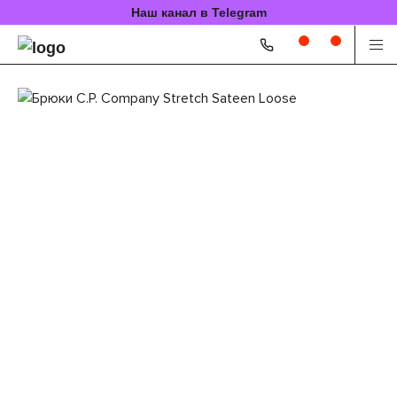
Наш канал в Telegram