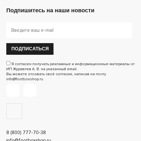
Подпишитесь на наши новости
ПОДПИСАТЬСЯ
Я согласен получать рекламные и информационные материалы от
ИП Журавлев А. В. на указанный email.
Вы можете отозвать своё согласие, написав на почту
info@footboxshop.ru
8 (800) 777-70-38
info@footboxshop.ru