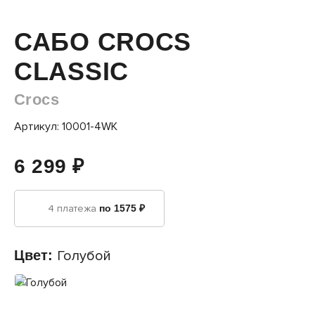
САБО CROCS
CLASSIC
Crocs
Артикул: 10001-4WK
6 299 ₽
4 платежа
по 1575 ₽
Цвет:
Голубой