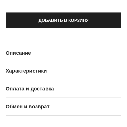
ДОБАВИТЬ В КОРЗИНУ
Описание
Характеристики
Оплата и доставка
Crocs
Обмен и возврат