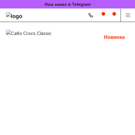
Наш канал в Telegram
Новинка