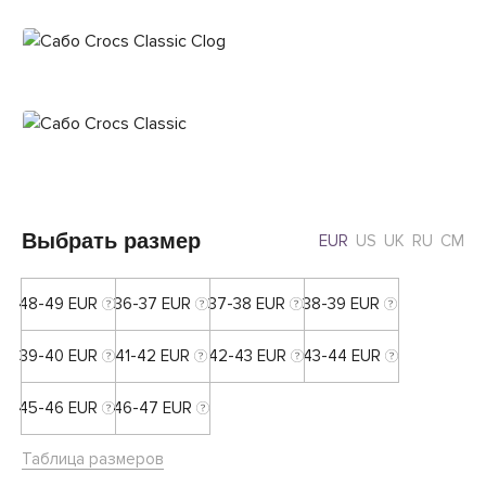
Выбрать размер
EUR
US
UK
RU
CM
48-49 EUR
36-37 EUR
37-38 EUR
38-39 EUR
39-40 EUR
41-42 EUR
42-43 EUR
43-44 EUR
45-46 EUR
46-47 EUR
Таблица размеров