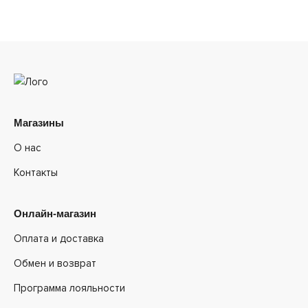
Магазины
О нас
Контакты
Онлайн-магазин
Оплата и доставка
Обмен и возврат
Программа лояльности