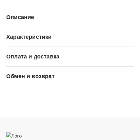
Описание
Характеристики
Оплата и доставка
Nike
Обмен и возврат