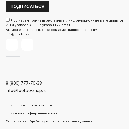
ПОДПИСАТЬСЯ
Я согласен получать рекламные и информационные материалы от
ИП Журавлев А. В. на указанный email.
Вы можете отозвать своё согласие, написав на почту
info@footboxshop.ru
8 (800) 777-70-38
info@footboxshop.ru
Пользовательское соглашение
Политика конфиденциальности
Согласие на обработку моих персональных данных