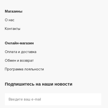
Магазины
О нас
Контакты
Онлайн-магазин
Оплата и доставка
Обмен и возврат
Программа лояльности
Подпишитесь на наши новости