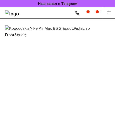
Наш канал в Telegram