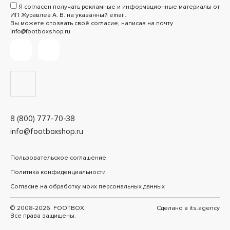
Я согласен получать рекламные и информационные материалы от
ИП Журавлев А. В. на указанный email.
Вы можете отозвать своё согласие, написав на почту
info@footboxshop.ru
8 (800) 777-70-38
info@footboxshop.ru
Пользовательское соглашение
Политика конфиденциальности
Согласие на обработку моих персональных данных
© 2008-2026. FOOTBOX.
Сделано в
its.agency
Все права защищены.