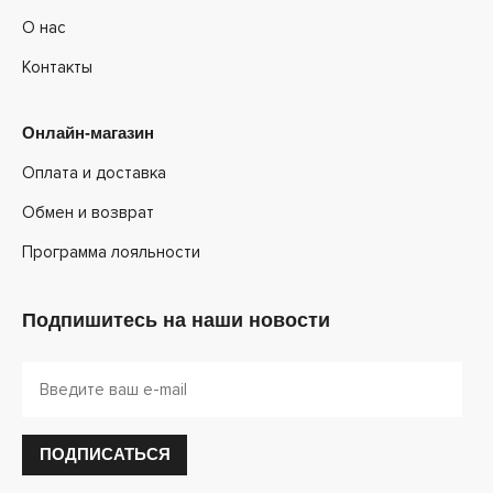
О нас
Контакты
Онлайн-магазин
Оплата и доставка
Обмен и возврат
Программа лояльности
Подпишитесь на наши новости
ПОДПИСАТЬСЯ