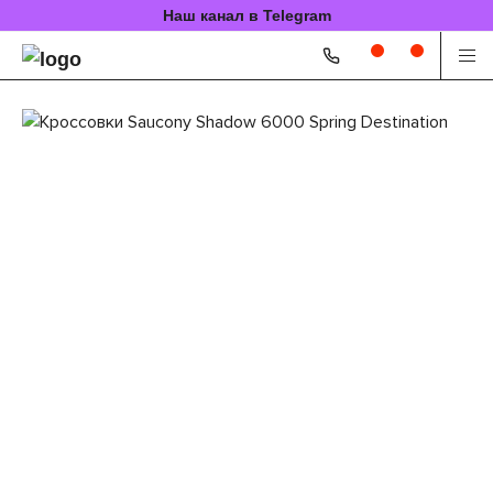
Наш канал в Telegram