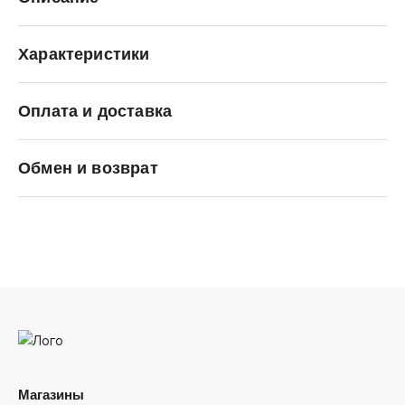
Характеристики
Оплата и доставка
Saucony
Обмен и возврат
Магазины