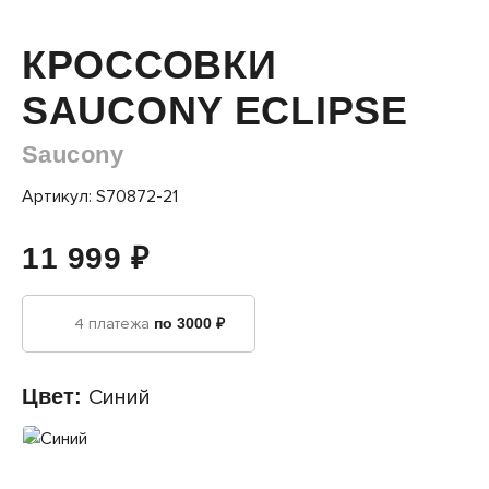
КРОССОВКИ
SAUCONY ECLIPSE
Saucony
Артикул: S70872-21
11 999 ₽
4 платежа
по 3000 ₽
Цвет:
Синий