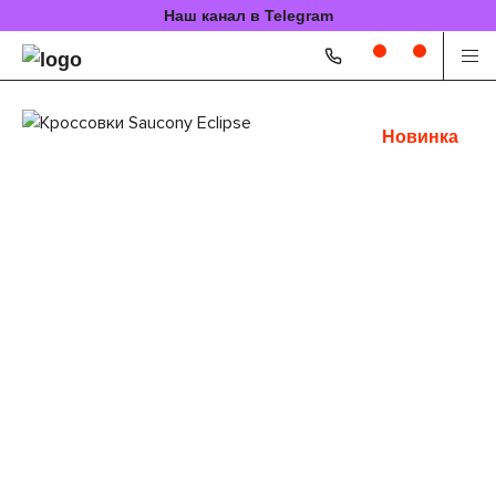
Наш канал в Telegram
Новинка