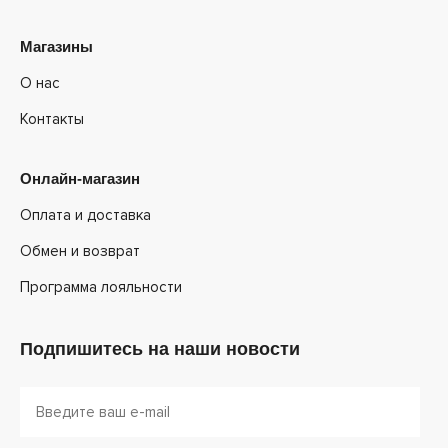
Магазины
О нас
Контакты
Онлайн-магазин
Оплата и доставка
Обмен и возврат
Программа лояльности
Подпишитесь на наши новости