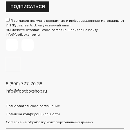
ПОДПИСАТЬСЯ
Я согласен получать рекламные и информационные материалы от
ИП Журавлев А. В. на указанный email.
Вы можете отозвать своё согласие, написав на почту
info@footboxshop.ru
8 (800) 777-70-38
info@footboxshop.ru
Пользовательское соглашение
Политика конфиденциальности
Согласие на обработку моих персональных данных