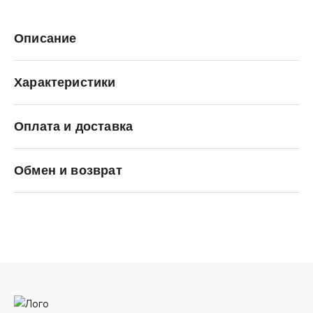
Описание
Характеристики
Оплата и доставка
Saucony
Обмен и возврат