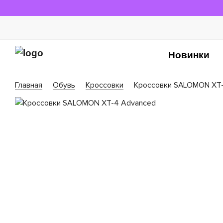
Новинки
Главная
Обувь
Кроссовки
Кроссовки SALOMON XT-