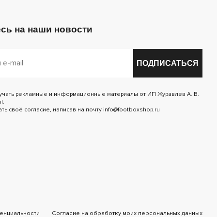
сь на наши новости
ПОДПИСАТЬСЯ
лучать рекламные и информационные материалы от ИП Журавлев А. В.
l.
ь своё согласие, написав на почту info@footboxshop.ru
енциальности
Согласие на обработку моих персональных данных