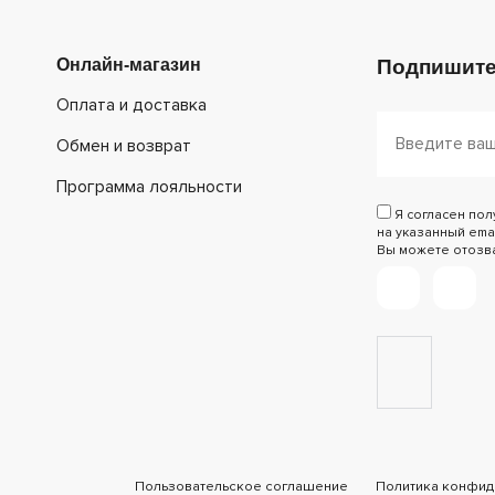
Онлайн-магазин
Подпишите
Оплата и доставка
Обмен и возврат
Программа лояльности
Я согласен по
на указанный emai
Вы можете отозват
Пользовательское соглашение
Политика конфид