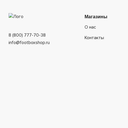
Магазины
О нас
8 (800) 777-70-38
Контакты
info@footboxshop.ru