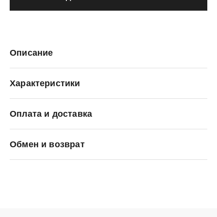
Описание
Характеристики
Оплата и доставка
SALOMON
Обмен и возврат