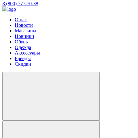
8 (800) 777-70-38
О нас
Новости
Магазины
Новинки
Обувь
Одежда
Аксессуары
Бренды
Скидки