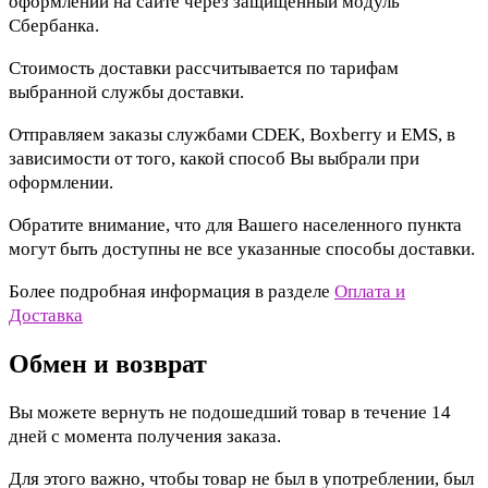
оформлении на сайте через защищенный модуль
Сбербанка.
Стоимость доставки рассчитывается по тарифам
выбранной службы доставки.
Отправляем заказы службами CDEK, Boxberry и EMS, в
зависимости от того, какой способ Вы выбрали при
оформлении.
Обратите внимание, что для Вашего населенного пункта
могут быть доступны не все указанные способы доставки.
Более подробная информация в разделе
Оплата и
Доставка
Обмен и возврат
Вы можете вернуть не подошедший товар в течение 14
дней с момента получения заказа.
Для этого важно, чтобы товар не был в употреблении, был