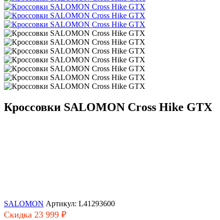
Кроссовки SALOMON Cross Hike GTX
SALOMON
Артикул: L41293600
Скидка 23 999 ₽