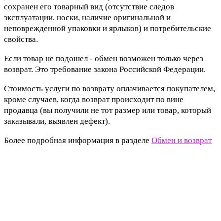
сохранен его товарный вид (отсутствие следов
эксплуатации, носки, наличие оригинальной и
неповрежденной упаковки и ярлыков) и потребительские
свойства.
Если товар не подошел - обмен возможен только через
возврат. Это требование закона Российской Федерации.
Стоимость услуги по возврату оплачивается покупателем,
кроме случаев, когда возврат происходит по вине
продавца (вы получили не тот размер или товар, который
заказывали, выявлен дефект).
Более подробная информация в разделе
Обмен и возврат