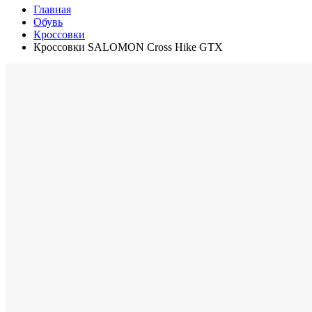
Главная
Обувь
Кроссовки
Кроссовки SALOMON Cross Hike GTX