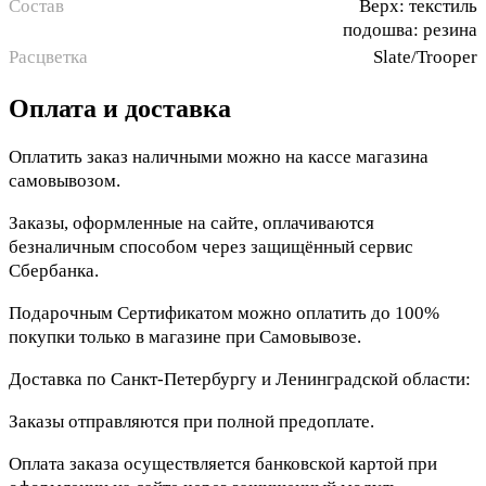
Состав
Верх: текстиль
подошва: резина
Расцветка
Slate/Trooper
Оплата и доставка
Оплатить заказ наличными можно на кассе магазина
самовывозом.
Заказы, оформленные на сайте, оплачиваются
безналичным способом через защищённый сервис
Сбербанка.
Подарочным Сертификатом можно оплатить до 100%
покупки только в магазине при Самовывозе.
Доставка по Санкт-Петербургу и Ленинградской области:
Заказы отправляются при полной предоплате.
Оплата заказа осуществляется банковской картой при