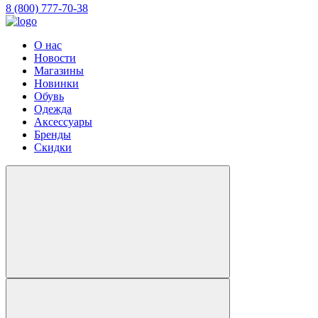
8 (800) 777-70-38
О нас
Новости
Магазины
Новинки
Обувь
Одежда
Аксессуары
Бренды
Скидки