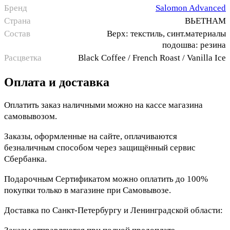
Бренд
Salomon Advanced
Страна
ВЬЕТНАМ
Состав
Верх: текстиль, синт.материалы
подошва: резина
Расцветка
Black Coffee / French Roast / Vanilla Ice
Оплата и доставка
Оплатить заказ наличными можно на кассе магазина
самовывозом.
Заказы, оформленные на сайте, оплачиваются
безналичным способом через защищённый сервис
Сбербанка.
Подарочным Сертификатом можно оплатить до 100%
покупки только в магазине при Самовывозе.
Доставка по Санкт-Петербургу и Ленинградской области: