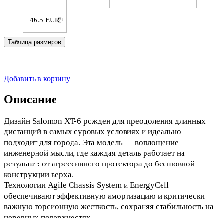
46.5 EUR
Таблица размеров
Добавить в корзину
Описание
Дизайн Salomon XT-6 рожден для преодоления длинных
дистанций в самых суровых условиях и идеально
подходит для города. Эта модель — воплощение
инженерной мысли, где каждая деталь работает на
результат: от агрессивного протектора до бесшовной
конструкции верха.
Технологии Agile Chassis System и EnergyCell
обеспечивают эффективную амортизацию и критически
важную торсионную жесткость, сохраняя стабильность на
неровных поверхностях.