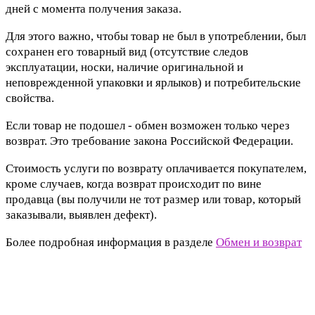
дней с момента получения заказа.
Для этого важно, чтобы товар не был в употреблении, был
сохранен его товарный вид (отсутствие следов
эксплуатации, носки, наличие оригинальной и
неповрежденной упаковки и ярлыков) и потребительские
свойства.
Если товар не подошел - обмен возможен только через
возврат. Это требование закона Российской Федерации.
Стоимость услуги по возврату оплачивается покупателем,
кроме случаев, когда возврат происходит по вине
продавца (вы получили не тот размер или товар, который
заказывали, выявлен дефект).
Более подробная информация в разделе
Обмен и возврат