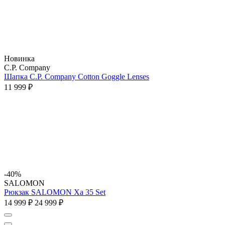
Новинка
C.P. Company
Шапка C.P. Company Cotton Goggle Lenses
11 999 ₽
-40%
SALOMON
Рюкзак SALOMON Xa 35 Set
14 999 ₽
24 999 ₽