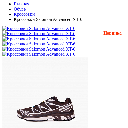
Главная
Обувь
Кроссовки
Кроссовки Salomon Advanced XT-6
Новинка