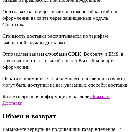
Заказы отправляются при полной предоплате.
Оплата заказа осуществляется банковской картой при
оформлении на сайте через защищенный модуль
Сбербанка.
Стоимость доставки рассчитывается по тарифам
выбранной службы доставки.
Отправляем заказы службами CDEK, Boxberry и EMS, в
зависимости от того, какой способ Вы выбрали при
оформлении.
Обратите внимание, что для Вашего населенного пункта
могут быть доступны не все указанные способы доставки.
Более подробная информация в разделе
Оплата и
Доставка
Обмен и возврат
Вы можете вернуть не подошедший товар в течение 14