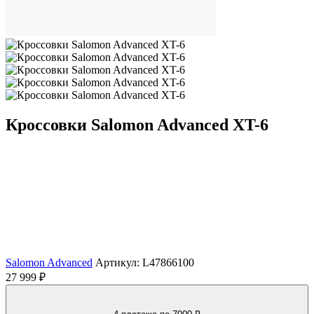
Кроссовки Salomon Advanced XT-6
Salomon Advanced
Артикул: L47866100
27 999 ₽