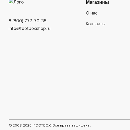
Магазины
О нас
8 (800) 777-70-38
Контакты
info@footboxshop.ru
© 2008-2026. FOOTBOX.
Все права защищены.