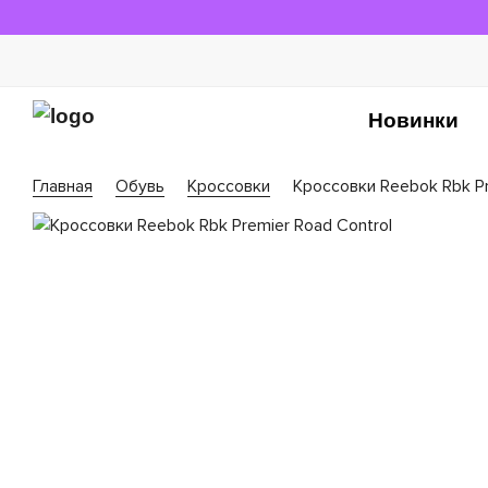
Новинки
Главная
Обувь
Кроссовки
Кроссовки Reebok Rbk Pr