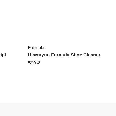
Formula
ipt
Шампунь Formula Shoe Cleaner
599 ₽