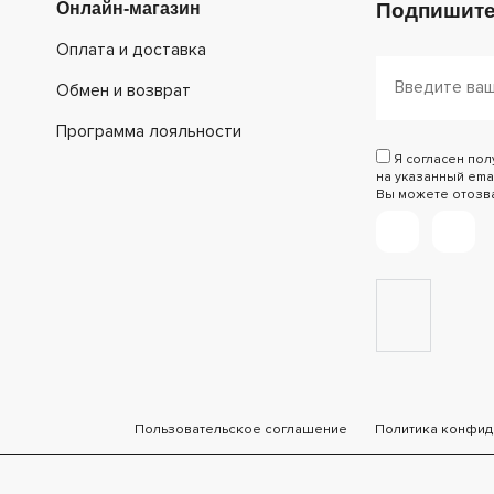
Онлайн-магазин
Подпишите
Оплата и доставка
Обмен и возврат
Программа лояльности
Я согласен по
на указанный emai
Вы можете отозват
Пользовательское соглашение
Политика конфид