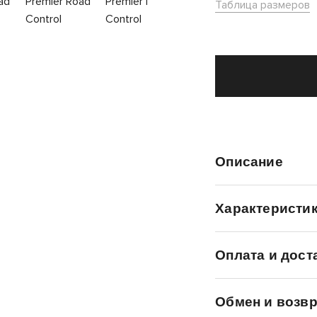
Таблица размеров
Описание
Характеристи
Оплата и дост
Обмен и возвр