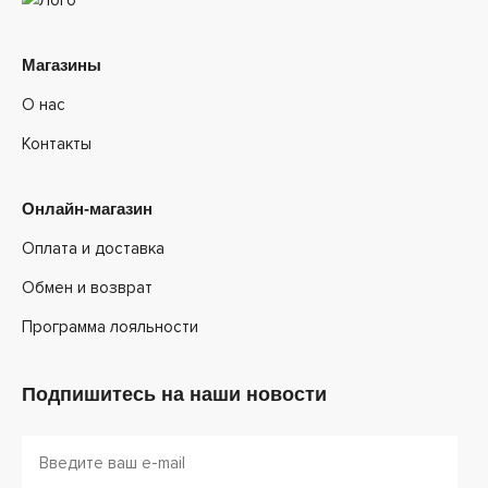
Магазины
О нас
Контакты
Онлайн-магазин
Оплата и доставка
Обмен и возврат
Программа лояльности
Подпишитесь на наши новости