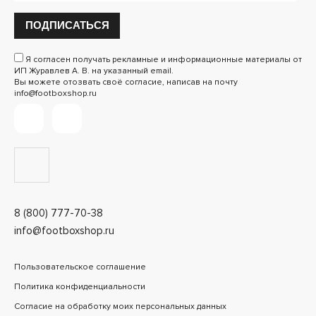
ПОДПИСАТЬСЯ
Я согласен получать рекламные и информационные материалы от
ИП Журавлев А. В. на указанный email.
Вы можете отозвать своё согласие, написав на почту
info@footboxshop.ru
8 (800) 777-70-38
info@footboxshop.ru
Пользовательское соглашение
Политика конфиденциальности
Согласие на обработку моих персональных данных