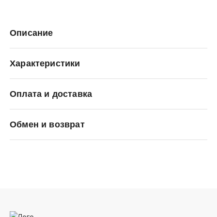
Описание
Характеристики
Оплата и доставка
Reebok
Обмен и возврат