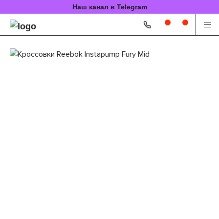
Наш канал в Telegram