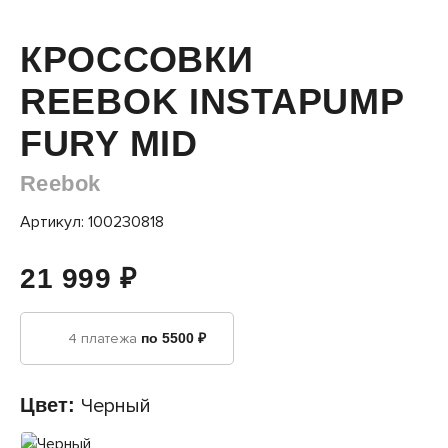
КРОССОВКИ
REEBOK INSTAPUMP
FURY MID
Reebok
Артикул: 100230818
21 999 ₽
4 платежа
по 5500 ₽
Цвет:
Черный