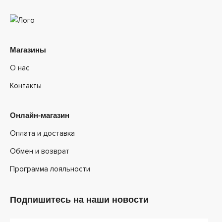
Магазины
О нас
Контакты
Онлайн-магазин
Оплата и доставка
Обмен и возврат
Программа лояльности
Подпишитесь на наши новости