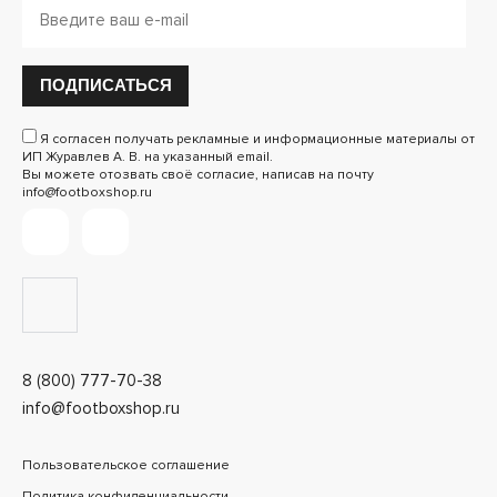
ПОДПИСАТЬСЯ
Я согласен получать рекламные и информационные материалы от
ИП Журавлев А. В. на указанный email.
Вы можете отозвать своё согласие, написав на почту
info@footboxshop.ru
8 (800) 777-70-38
info@footboxshop.ru
Пользовательское соглашение
Политика конфиденциальности