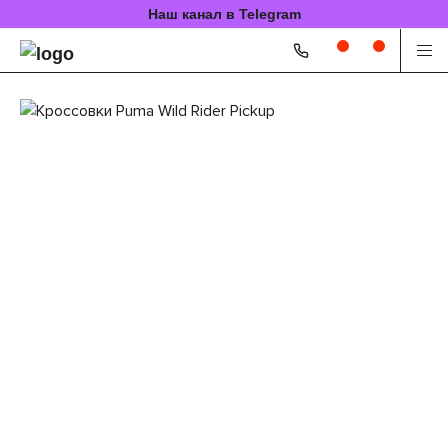
Наш канал в Telegram