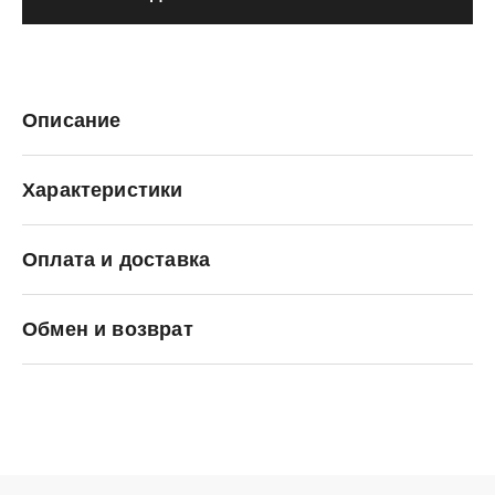
Описание
Характеристики
Оплата и доставка
Puma
Обмен и возврат