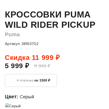
КРОССОВКИ PUMA
WILD RIDER PICKUP
Puma
Артикул: 38163702
Скидка 11 999 ₽
5 999 ₽
11 999 ₽
4 платежа
по 1500 ₽
Цвет:
Серый