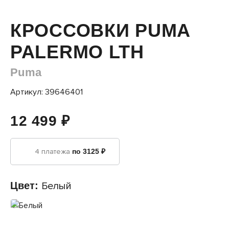
КРОССОВКИ PUMA
PALERMO LTH
Puma
Артикул: 39646401
12 499 ₽
4 платежа
по 3125 ₽
Цвет:
Белый