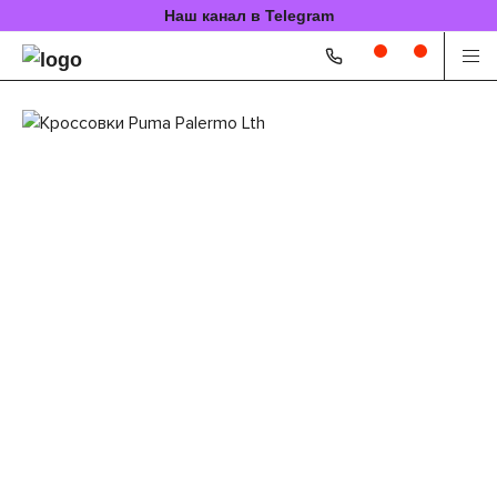
Наш канал в Telegram