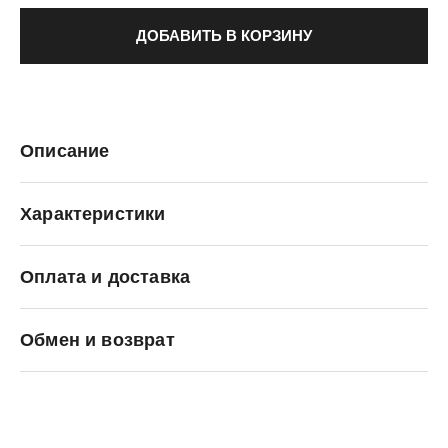
ДОБАВИТЬ В КОРЗИНУ
Описание
Характеристики
Оплата и доставка
Puma
Обмен и возврат