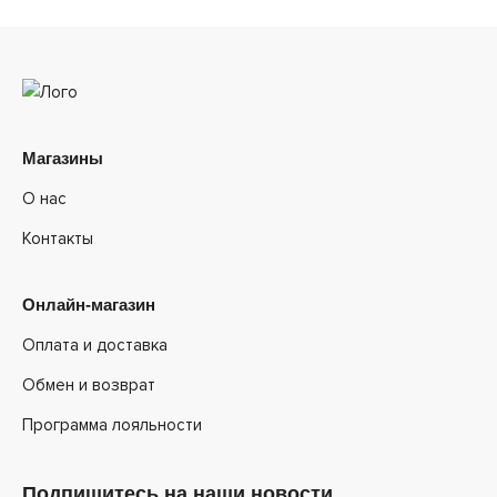
Магазины
О нас
Контакты
Онлайн-магазин
Оплата и доставка
Обмен и возврат
Программа лояльности
Подпишитесь на наши новости