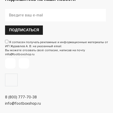
ПОДПИСАТЬСЯ
Я согласен получать рекламные и информационные материалы от
ИП Журавлев А. В. на указанный email.
Вы можете отозвать своё согласие, написав на почту
info@footboxshop.ru
8 (800) 777-70-38
info@footboxshop.ru