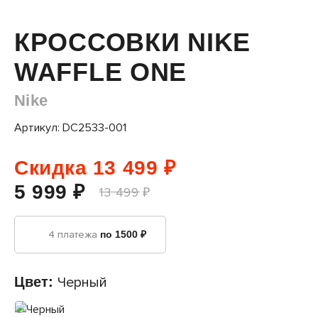
КРОССОВКИ NIKE
WAFFLE ONE
Nike
Артикул: DC2533-001
Скидка 13 499 ₽
5 999 ₽
13 499 ₽
4 платежа
по 1500 ₽
Цвет:
Черный