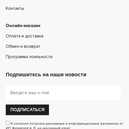
Контакты
Онлайн-магазин
Оплата и доставка
Обмен и возврат
Программа лояльности
Подпишитесь на наши новости
ПОДПИСАТЬСЯ
Я согласен получать рекламные и информационные материалы от
ИП Журавлев А. В. на указанный email.