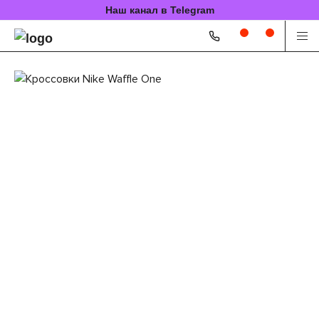
Наш канал в Telegram