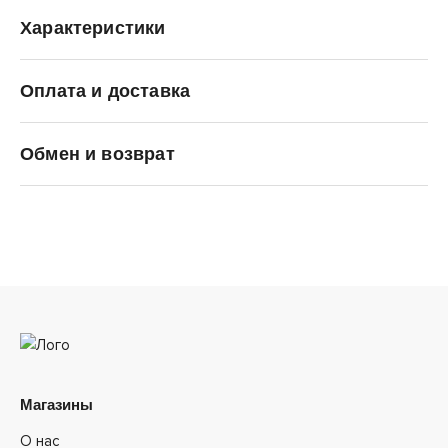
Характеристики
Оплата и доставка
Nike
Обмен и возврат
Магазины
О нас