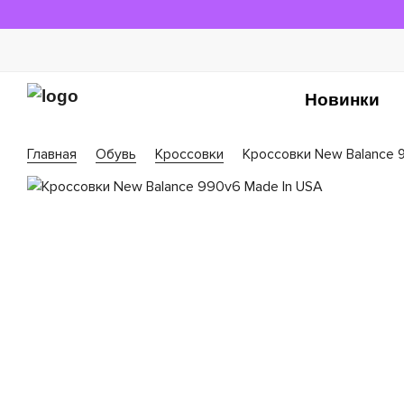
Новинки
Главная
Обувь
Кроссовки
Кроссовки New Balance 