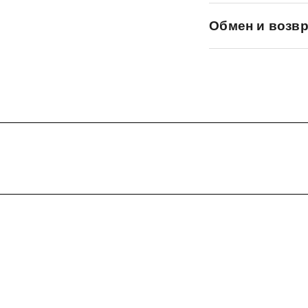
Обмен и возвр