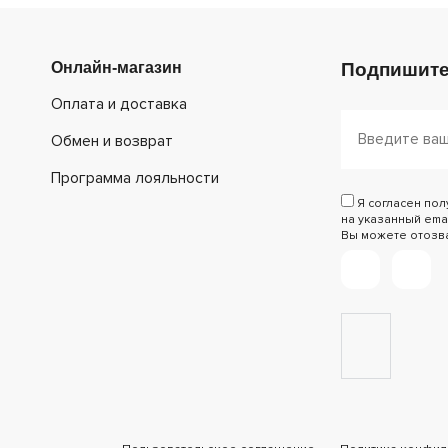
Онлайн-магазин
Подпишите
Оплата и доставка
Обмен и возврат
Программа лояльности
Я согласен по
на указанный emai
Вы можете отозват