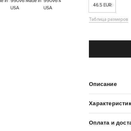
46.5 EUR
Таблица размеров
Описание
Характеристи
Оплата и дост