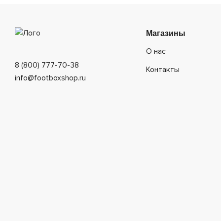
Магазины
О нас
8 (800) 777-70-38
Контакты
info@footboxshop.ru