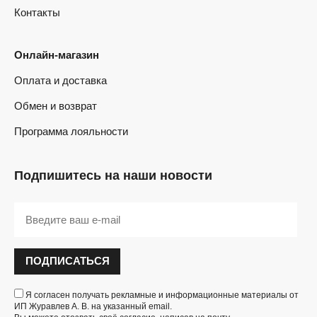
Контакты
Онлайн-магазин
Оплата и доставка
Обмен и возврат
Программа лояльности
Подпишитесь на наши новости
ПОДПИСАТЬСЯ
Я согласен получать рекламные и информационные материалы от
ИП Журавлев А. В. на указанный email.