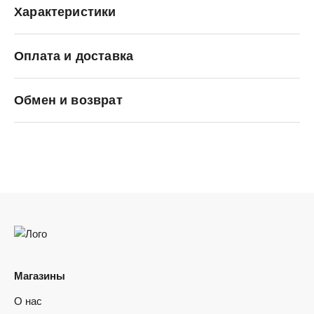
Характеристики
Оплата и доставка
New Balance
Обмен и возврат
Магазины
О нас