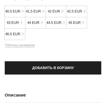
40.5 EUR
41.5 EUR
42 EUR
42.5 EUR
43 EUR
44 EUR
44.5 EUR
45 EUR
46.5 EUR
Таблица размеров
ДОБАВИТЬ В КОРЗИНУ
Описание