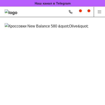
Наш канал в Telegram