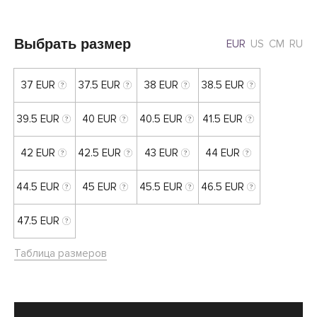
Выбрать размер
EUR
US
CM
RU
37 EUR
37.5 EUR
38 EUR
38.5 EUR
39.5 EUR
40 EUR
40.5 EUR
41.5 EUR
42 EUR
42.5 EUR
43 EUR
44 EUR
44.5 EUR
45 EUR
45.5 EUR
46.5 EUR
47.5 EUR
Таблица размеров