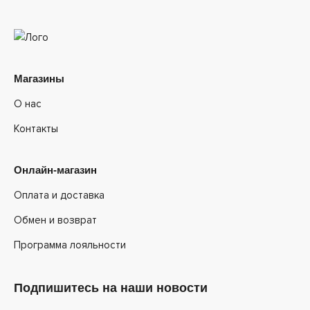
Магазины
О нас
Контакты
Онлайн-магазин
Оплата и доставка
Обмен и возврат
Программа лояльности
Подпишитесь на наши новости