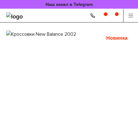
Наш канал в Telegram
Новинка