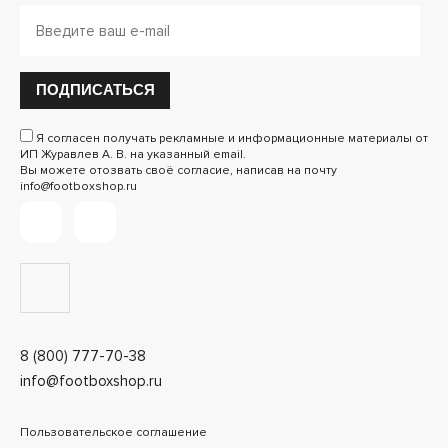
ПОДПИСАТЬСЯ
Я согласен получать рекламные и информационные материалы от
ИП Журавлев А. В. на указанный email.
Вы можете отозвать своё согласие, написав на почту
info@footboxshop.ru
8 (800) 777-70-38
info@footboxshop.ru
Пользовательское соглашение