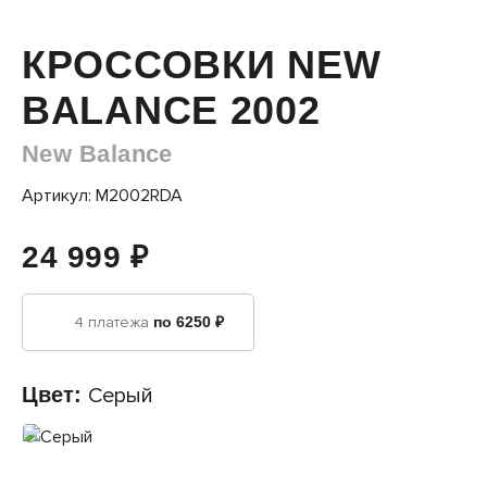
КРОССОВКИ NEW
BALANCE 2002
New Balance
Артикул: M2002RDA
24 999 ₽
4 платежа
по 6250 ₽
Цвет:
Серый