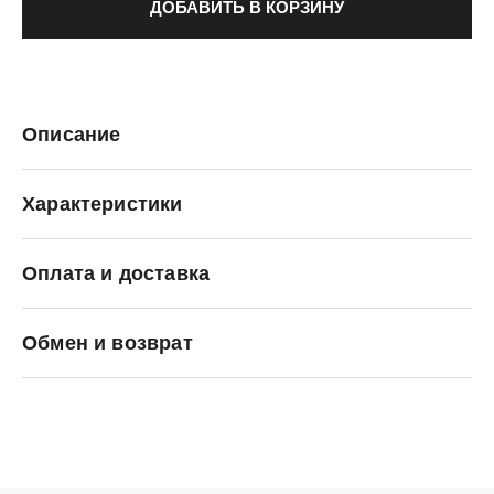
ДОБАВИТЬ В КОРЗИНУ
Описание
Характеристики
Оплата и доставка
New Balance
Обмен и возврат