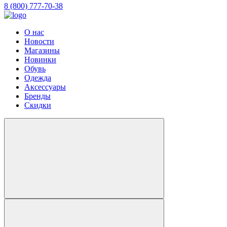
8 (800) 777-70-38
О нас
Новости
Магазины
Новинки
Обувь
Одежда
Аксессуары
Бренды
Скидки