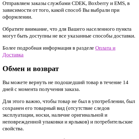
Отправляем заказы службами CDEK, Boxberry и EMS, в
зависимости от того, какой способ Вы выбрали при
оформлении.
Обратите внимание, что для Вашего населенного пункта
могут быть доступны не все указанные способы доставки.
Более подробная информация в разделе
Оплата и
Доставка
Обмен и возврат
Вы можете вернуть не подошедший товар в течение 14
дней с момента получения заказа.
Для этого важно, чтобы товар не был в употреблении, был
сохранен его товарный вид (отсутствие следов
эксплуатации, носки, наличие оригинальной и
неповрежденной упаковки и ярлыков) и потребительские
свойства.