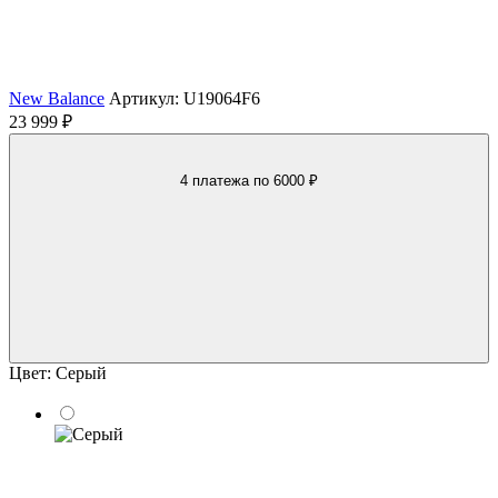
New Balance
Артикул: U19064F6
23 999 ₽
4 платежа
по 6000 ₽
Цвет:
Серый