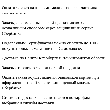
Оплатить заказ наличными можно на кассе магазина
самовывозом.
Заказы, оформленные на сайте, оплачиваются
безналичным способом через защищённый сервис
Сбербанка.
Подарочным Сертификатом можно оплатить до 100%
покупки только в магазине при Самовывозе.
Доставка по Санкт-Петербургу и Ленинградской области:
Заказы отправляются при полной предоплате.
Оплата заказа осуществляется банковской картой при
оформлении на сайте через защищенный модуль
Сбербанка.
Стоимость доставки рассчитывается по тарифам
выбранной службы доставки.