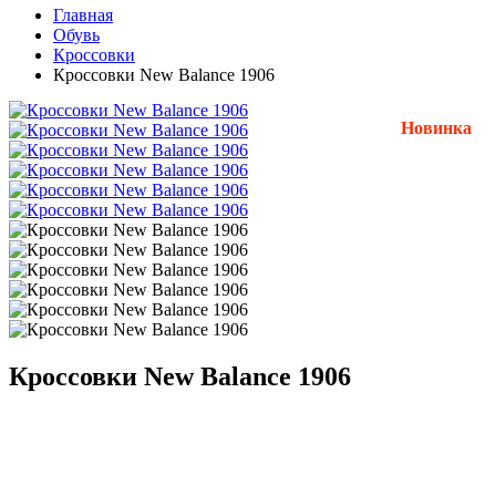
Главная
Обувь
Кроссовки
Кроссовки New Balance 1906
Новинка
Кроссовки New Balance 1906