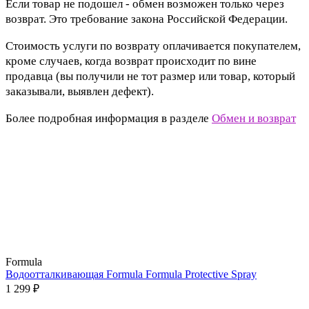
Если товар не подошел - обмен возможен только через
возврат. Это требование закона Российской Федерации.
Стоимость услуги по возврату оплачивается покупателем,
кроме случаев, когда возврат происходит по вине
продавца (вы получили не тот размер или товар, который
заказывали, выявлен дефект).
Более подробная информация в разделе
Обмен и возврат
Formula
Водоотталкивающая Formula Formula Protective Spray
1 299 ₽