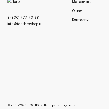
Магазины
О нас
8 (800) 777-70-38
Контакты
info@footboxshop.ru
© 2008-2026. FOOTBOX.
Все права защищены.