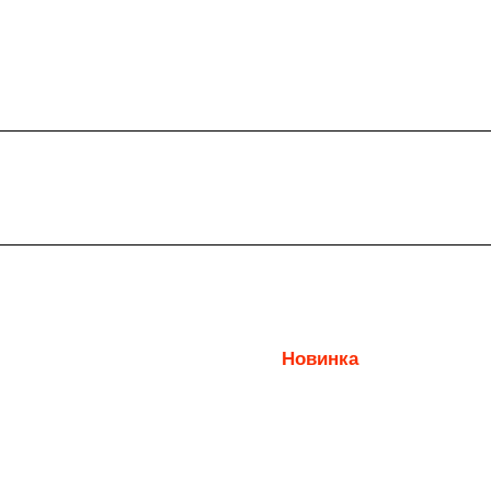
Новинка