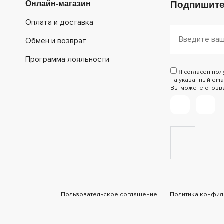
Онлайн-магазин
Подпишите
Оплата и доставка
Обмен и возврат
Программа лояльности
Я согласен по
на указанный emai
Вы можете отозват
Пользовательское соглашение
Политика конфид