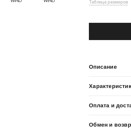
Таблица размеров
Описание
Характеристи
Оплата и дост
Обмен и возвр