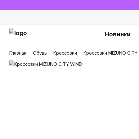
Новинки
Главная
Обувь
Кроссовки
Кроссовки MIZUNO CITY