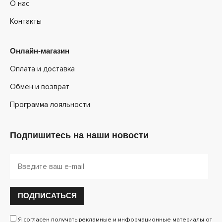
О нас
Контакты
Онлайн-магазин
Оплата и доставка
Обмен и возврат
Программа лояльности
Подпишитесь на наши новости
ПОДПИСАТЬСЯ
Я согласен получать рекламные и информационные материалы от