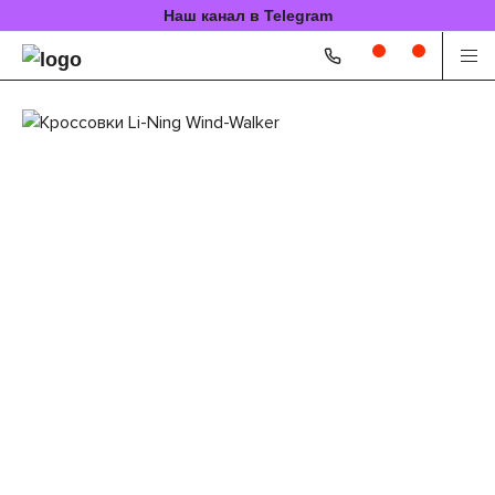
Наш канал в Telegram