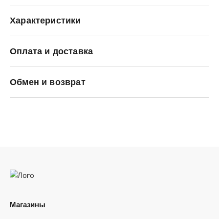
Характеристики
Оплата и доставка
Li-Ning
Обмен и возврат
Магазины