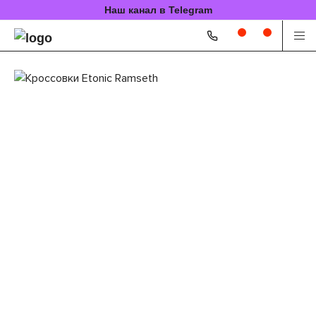
Наш канал в Telegram