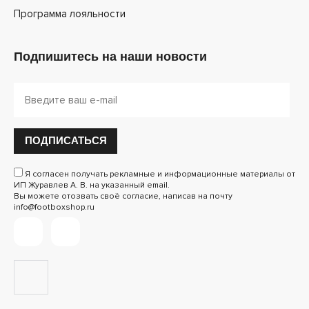
Программа лояльности
Подпишитесь на наши новости
ПОДПИСАТЬСЯ
Я согласен получать рекламные и информационные материалы от
ИП Журавлев А. В. на указанный email.
Вы можете отозвать своё согласие, написав на почту
info@footboxshop.ru