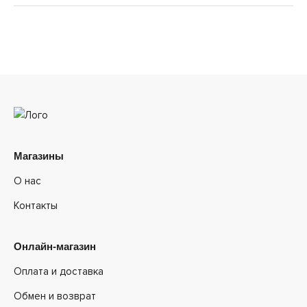
Магазины
О нас
Контакты
Онлайн-магазин
Оплата и доставка
Обмен и возврат