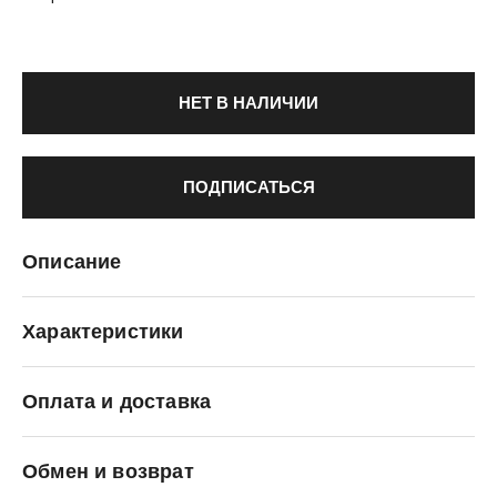
НЕТ В НАЛИЧИИ
ПОДПИСАТЬСЯ
Описание
Характеристики
Оплата и доставка
Etonic
Обмен и возврат