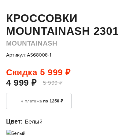
КРОССОВКИ
MOUNTAINASH 2301
MOUNTAINASH
Артикул: AS68008-1
Скидка 5 999 ₽
4 999 ₽
5 999 ₽
4 платежа
по 1250 ₽
Цвет:
Белый