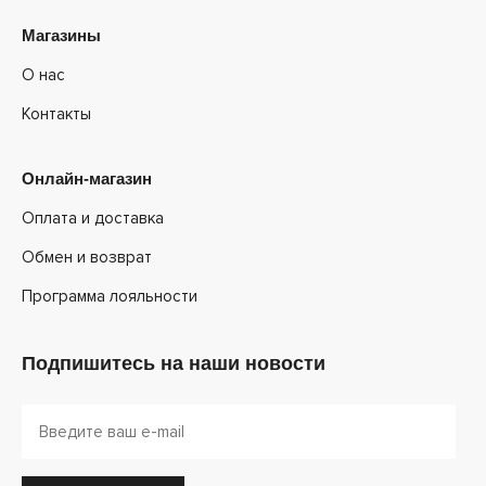
Магазины
О нас
Контакты
Онлайн-магазин
Оплата и доставка
Обмен и возврат
Программа лояльности
Подпишитесь на наши новости