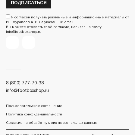
ПОДПИСАТЬСЯ
Я согласен получать рекламные и информационные материалы от
ИП Журавлев А. В. на указанный email.
Вы можете отозвать своё согласие, написав на почту
info@footboxshop.ru
8 (800) 777-70-38
info@footboxshop.ru
Пользовательское соглашение
Политика конфиденциальности
Согласие на обработку моих персональных данных