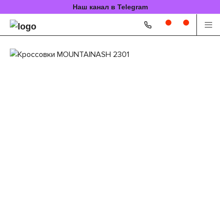
Наш канал в Telegram