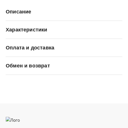
Описание
Характеристики
Оплата и доставка
MOUNTAINASH
Обмен и возврат