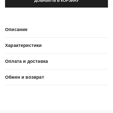
ДОБАВИТЬ В КОРЗИНУ
Описание
Характеристики
Оплата и доставка
adidas Originals
Обмен и возврат