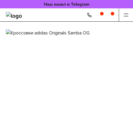
Наш канал в Telegram