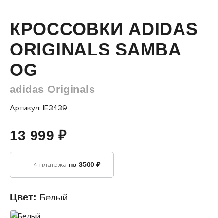
КРОССОВКИ ADIDAS
ORIGINALS SAMBA
OG
adidas Originals
Артикул: IE3439
13 999 ₽
4 платежа
по 3500 ₽
Цвет:
Белый