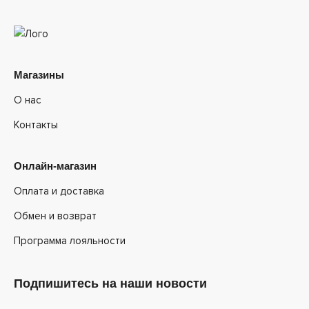
Магазины
О нас
Контакты
Онлайн-магазин
Оплата и доставка
Обмен и возврат
Программа лояльности
Подпишитесь на наши новости