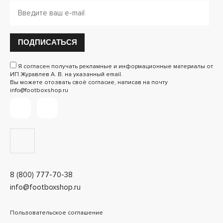
ПОДПИСАТЬСЯ
Я согласен получать рекламные и информационные материалы от
ИП Журавлев А. В. на указанный email.
Вы можете отозвать своё согласие, написав на почту
info@footboxshop.ru
8 (800) 777-70-38
info@footboxshop.ru
Пользовательское соглашение