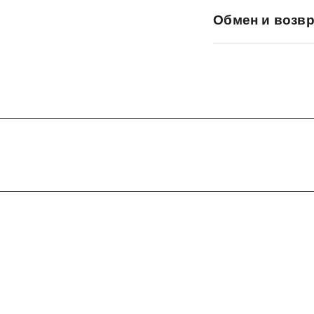
Обмен и возвр