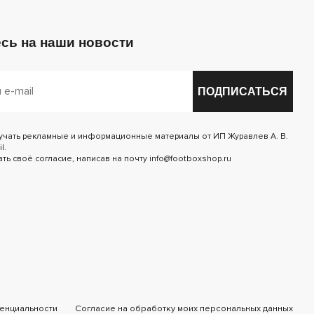
сь на наши новости
ПОДПИСАТЬСЯ
лучать рекламные и информационные материалы от ИП Журавлев А. В.
l.
ь своё согласие, написав на почту info@footboxshop.ru
енциальности
Согласие на обработку моих персональных данных