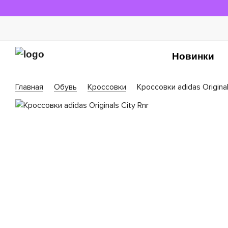
Новинки
Главная
Обувь
Кроссовки
Кроссовки adidas Original