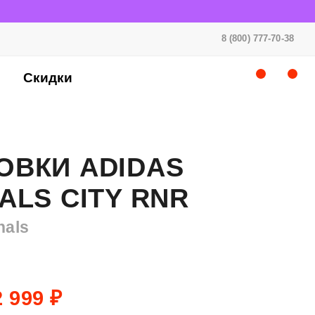
8 (800) 777-70-38
Скидки
ОВКИ ADIDAS
ALS CITY RNR
nals
 999 ₽