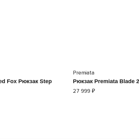
Premiata
ed Fox Рюкзак Step
Рюкзак Premiata Blade 
27 999 ₽