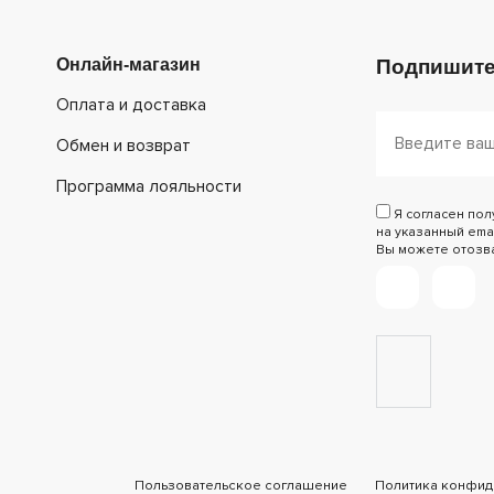
Онлайн-магазин
Подпишите
Оплата и доставка
Обмен и возврат
Программа лояльности
Я согласен по
на указанный emai
Вы можете отозват
Пользовательское соглашение
Политика конфид