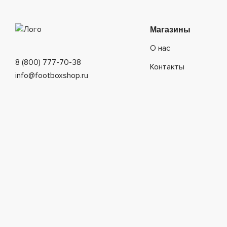
Магазины
О нас
8 (800) 777-70-38
Контакты
info@footboxshop.ru