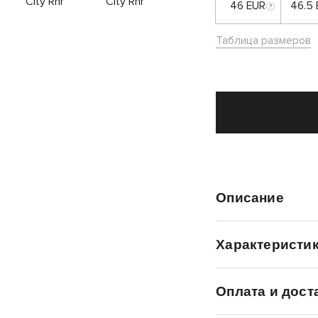
46 EUR
46.5
Таблица размеров
Описание
Характеристи
Оплата и дост