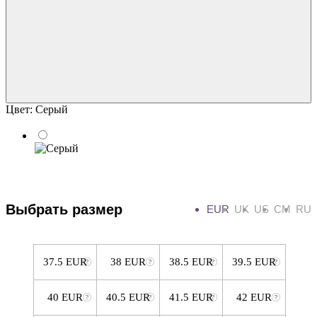
Цвет:
Серый
Выбрать размер
EUR
UK
US
CM
RU
37.5 EUR
38 EUR
38.5 EUR
39.5 EUR
40 EUR
40.5 EUR
41.5 EUR
42 EUR