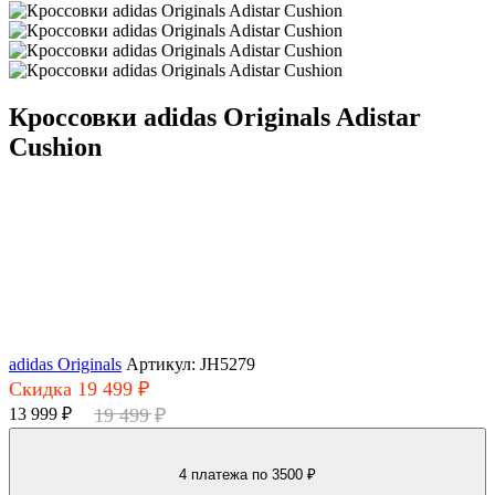
Кроссовки adidas Originals Adistar
Cushion
adidas Originals
Артикул: JH5279
Скидка 19 499 ₽
13 999 ₽
19 499 ₽
4 платежа
по 3500 ₽