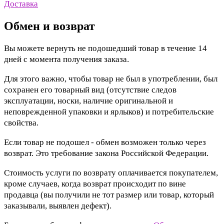
Доставка
Обмен и возврат
Вы можете вернуть не подошедший товар в течение 14
дней с момента получения заказа.
Для этого важно, чтобы товар не был в употреблении, был
сохранен его товарный вид (отсутствие следов
эксплуатации, носки, наличие оригинальной и
неповрежденной упаковки и ярлыков) и потребительские
свойства.
Если товар не подошел - обмен возможен только через
возврат. Это требование закона Российской Федерации.
Стоимость услуги по возврату оплачивается покупателем,
кроме случаев, когда возврат происходит по вине
продавца (вы получили не тот размер или товар, который
заказывали, выявлен дефект).