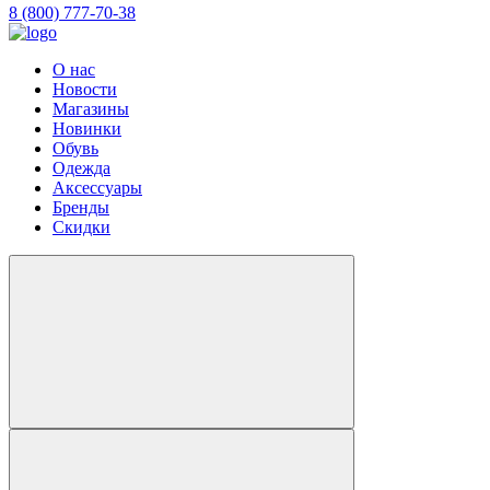
8 (800) 777-70-38
О нас
Новости
Магазины
Новинки
Обувь
Одежда
Аксессуары
Бренды
Скидки