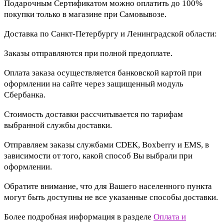
Подарочным Сертификатом можно оплатить до 100%
покупки только в магазине при Самовывозе.
Доставка по Санкт-Петербургу и Ленинградской области:
Заказы отправляются при полной предоплате.
Оплата заказа осуществляется банковской картой при
оформлении на сайте через защищенный модуль
Сбербанка.
Стоимость доставки рассчитывается по тарифам
выбранной службы доставки.
Отправляем заказы службами CDEK, Boxberry и EMS, в
зависимости от того, какой способ Вы выбрали при
оформлении.
Обратите внимание, что для Вашего населенного пункта
могут быть доступны не все указанные способы доставки.
Более подробная информация в разделе
Оплата и