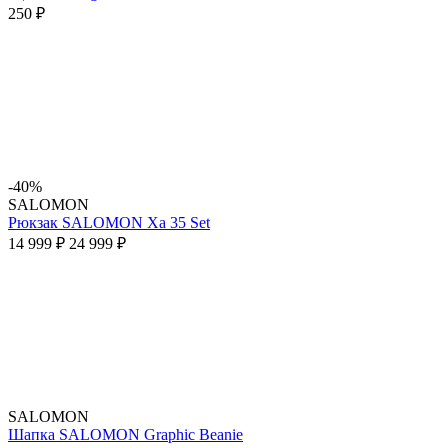
250 ₽
-40%
SALOMON
Рюкзак SALOMON Xa 35 Set
14 999 ₽
24 999 ₽
SALOMON
Шапка SALOMON Graphic Beanie