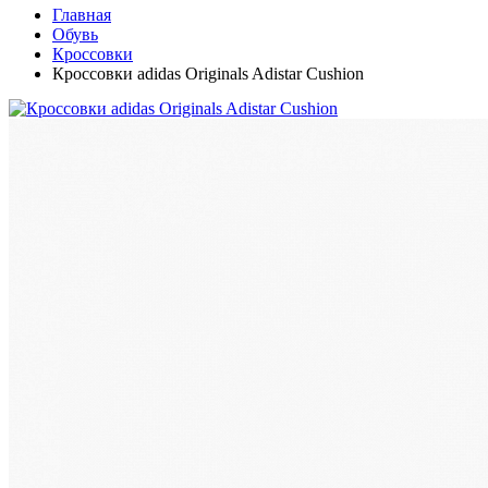
Главная
Обувь
Кроссовки
Кроссовки adidas Originals Adistar Cushion