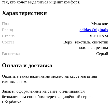
тех, кто хочет выделиться и ценит комфорт.
Характеристики
Пол
Мужское
Бренд
adidas Originals
Страна
ВЬЕТНАМ
Состав
Верх: текстиль, синтетик
подошва: резина
Расцветка
Серый
Оплата и доставка
Оплатить заказ наличными можно на кассе магазина
самовывозом.
Заказы, оформленные на сайте, оплачиваются
безналичным способом через защищённый сервис
Сбербанка.