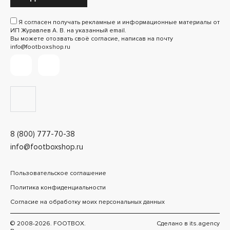
Я согласен получать рекламные и информационные материалы от
ИП Журавлев А. В. на указанный email.
Вы можете отозвать своё согласие, написав на почту
info@footboxshop.ru
8 (800) 777-70-38
info@footboxshop.ru
Пользовательское соглашение
Политика конфиденциальности
Согласие на обработку моих персональных данных
© 2008-2026. FOOTBOX.
Сделано в
its.agency