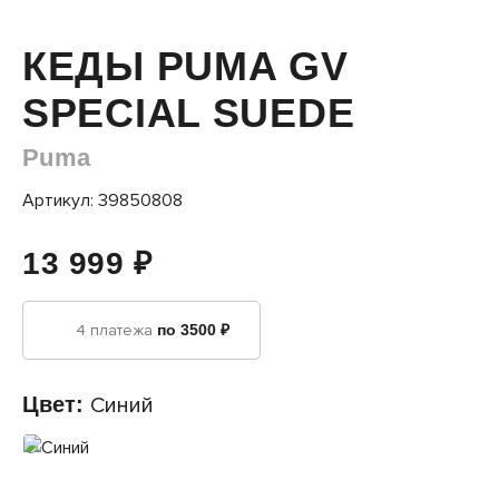
КЕДЫ PUMA GV
SPECIAL SUEDE
Puma
Артикул: 39850808
13 999 ₽
4 платежа
по 3500 ₽
Цвет:
Синий