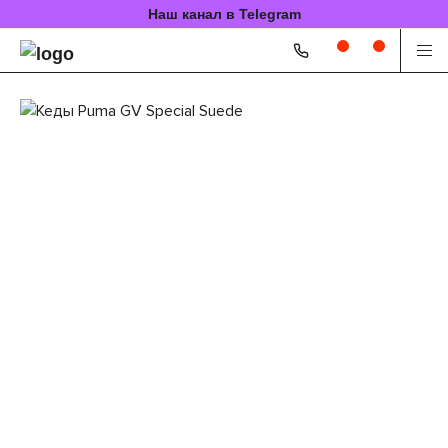
Наш канал в Telegram