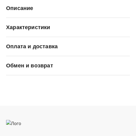
Описание
Характеристики
Оплата и доставка
Puma
Обмен и возврат