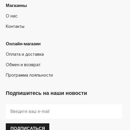
Магазины
О нас
Контакты
Онлайн-магазин
Оплата и доставка
Обмен и возврат
Программа лояльности
Подпишитесь на наши новости
ПОДПИСАТЬСЯ