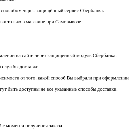
м способом через защищённый сервис Сбербанка.
и только в магазине при Самовывозе.
рмлении на сайте через защищенный модуль Сбербанка.
 службы доставки.
исимости от того, какой способ Вы выбрали при оформлении
гут быть доступны не все указанные способы доставки.
 с момента получения заказа.