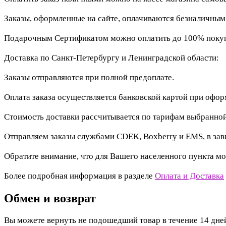
Заказы, оформленные на сайте, оплачиваются безналичны
Подарочным Сертификатом можно оплатить до 100% покупк
Доставка по Санкт-Петербургу и Ленинградской области:
Заказы отправляются при полной предоплате.
Оплата заказа осуществляется банковской картой при офо
Стоимость доставки рассчитывается по тарифам выбранной
Отправляем заказы службами CDEK, Boxberry и EMS, в зав
Обратите внимание, что для Вашего населенного пункта мо
Более подробная информация в разделе
Оплата и Доставка
Обмен и возврат
Вы можете вернуть не подошедший товар в течение 14 дней