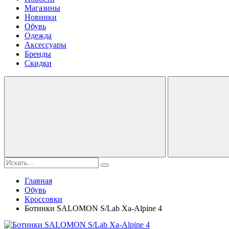
Магазины
Новинки
Обувь
Одежда
Аксессуары
Бренды
Скидки
Главная
Обувь
Кроссовки
Ботинки SALOMON S/Lab Xa-Alpine 4