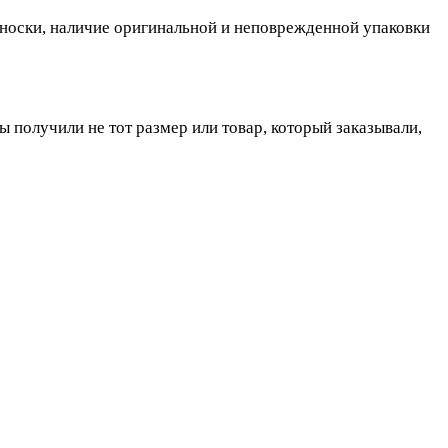
, носки, наличие оригинальной и неповрежденной упаковки
ы получили не тот размер или товар, который заказывали,