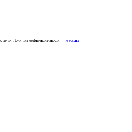
ую почту. Политика конфиденциальности —
по ссылке