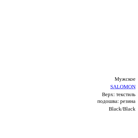
Мужское
SALOMON
Верх: текстиль
подошва: резина
Black/Black