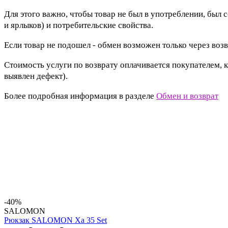
Для этого важно, чтобы товар не был в употреблении, был 
и ярлыков) и потребительские свойства.
Если товар не подошел - обмен возможен только через возв
Стоимость услуги по возврату оплачивается покупателем, к
выявлен дефект).
Более подробная информация в разделе
Обмен и возврат
-40%
SALOMON
Рюкзак SALOMON Xa 35 Set