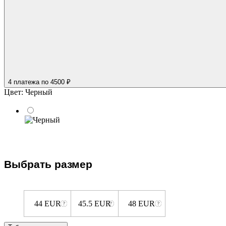
4 платежа
по 4500 ₽
Цвет:
Черный
Выбрать размер
44 EUR
45.5 EUR
48 EUR