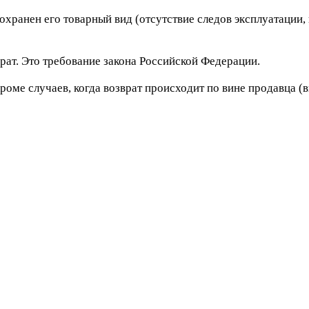
сохранен его товарный вид (отсутствие следов эксплуатации
рат. Это требование закона Российской Федерации.
роме случаев, когда возврат происходит по вине продавца (в