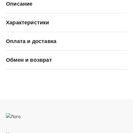
Описание
Характеристики
Оплата и доставка
Premiata
Обмен и возврат