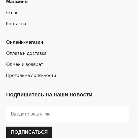
Магазины
О нас
Контакты
Онлайн-магазин
Оплата и доставка
Обмен и возврат
Программа лояльности
Подпишитесь на наши новости
ПОДПИСАТЬСЯ