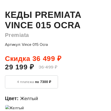
КЕДЫ PREMIATA
VINCE 015 OCRA
Premiata
Артикул: Vince 015 Ocra
Скидка 36 499 ₽
29 199 ₽
36 499 ₽
4 платежа
по 7300 ₽
Цвет:
Желтый