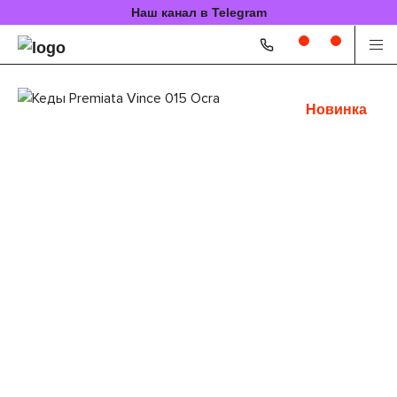
Наш канал в Telegram
Новинка