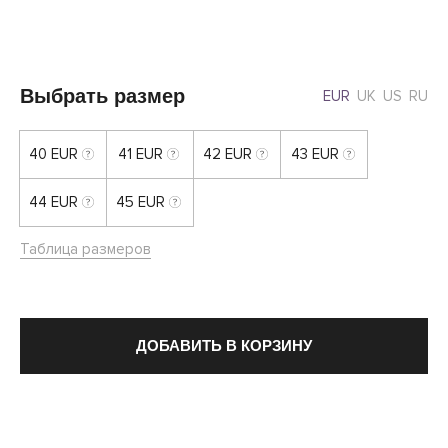
Выбрать размер
EUR
UK
US
RU
40 EUR
41 EUR
42 EUR
43 EUR
44 EUR
45 EUR
Таблица размеров
ДОБАВИТЬ В КОРЗИНУ