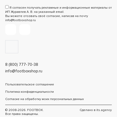
Я согласен получать рекламные и информационные материалы от
ИП Журавлев А. В. на указанный email.
Вы можете отозвать своё согласие, написав на почту
info@footboxshop.ru
8 (800) 777-70-38
info@footboxshop.ru
Пользовательское соглашение
Политика конфиденциальности
Согласие на обработку моих персональных данных
© 2008-2026. FOOTBOX.
Сделано в
its.agency
Все права защищены.