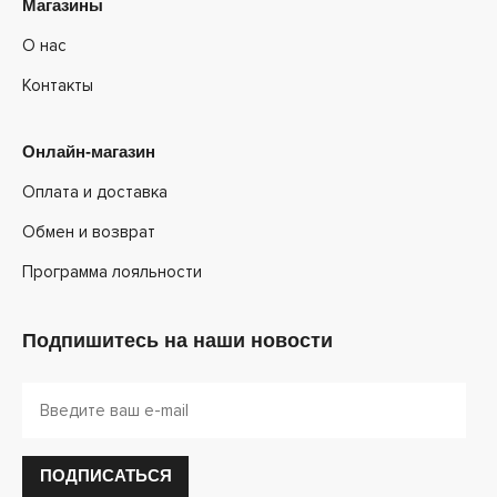
Магазины
О нас
Контакты
Онлайн-магазин
Оплата и доставка
Обмен и возврат
Программа лояльности
Подпишитесь на наши новости
ПОДПИСАТЬСЯ