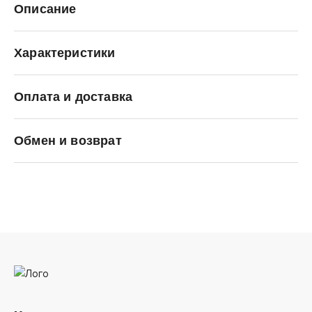
Описание
Характеристики
Оплата и доставка
Reebok
Обмен и возврат