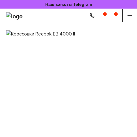
Наш канал в Telegram