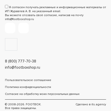
Я согласен получать рекламные и информационные материалы от
ИП Журавлев А. В. на указанный email.
Вы можете отозвать своё согласие, написав на почту
info@footboxshop.ru
8 (800) 777-70-38
info@footboxshop.ru
Пользовательское соглашение
Политика конфиденциальности
Согласие на обработку моих персональных данных
© 2008-2026. FOOTBOX.
Сделано в
its.agency
Все права защищены.