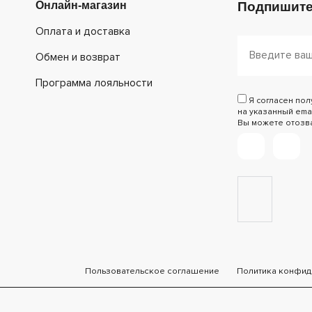
Онлайн-магазин
Подпишите
Оплата и доставка
Обмен и возврат
Программа лояльности
Я согласен по
на указанный emai
Вы можете отозват
Пользовательское соглашение
Политика конфид