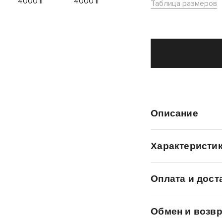
Таблица размеров
Описание
Характеристи
Оплата и дост
Обмен и возвр