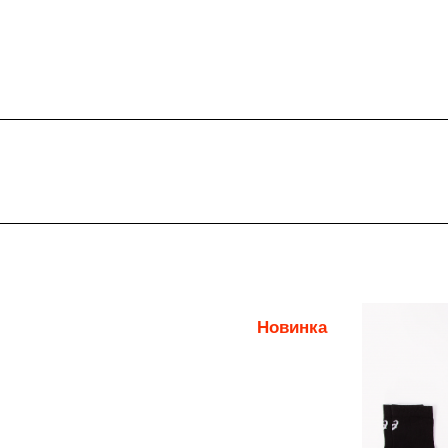
Новинка