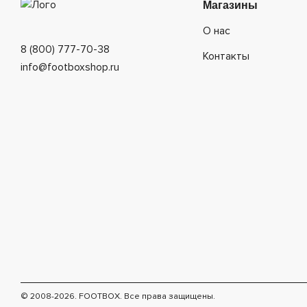
Магазины
О нас
8 (800) 777-70-38
Контакты
info@footboxshop.ru
© 2008-2026. FOOTBOX.
Все права защищены.