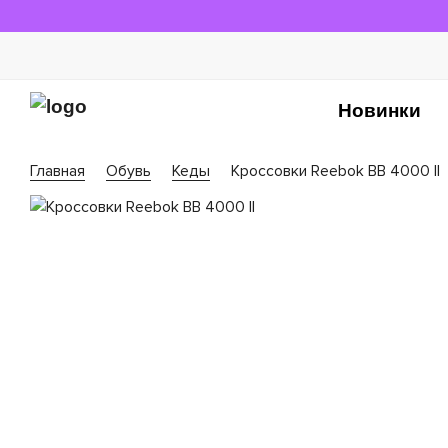
Новинки
Главная
Обувь
Кеды
Кроссовки Reebok BB 4000 II