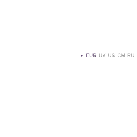
EUR
UK
US
CM
RU