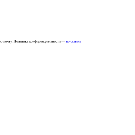
ую почту. Политика конфиденциальности —
по ссылке