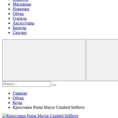
Магазины
Новинки
Обувь
Одежда
Аксессуары
Бренды
Скидки
Главная
Обувь
Кеды
Кроссовки Puma Mayze Crashed Selflove