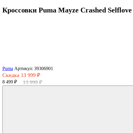
Кроссовки Puma Mayze Crashed Selflove
Puma
Артикул: 39306901
Скидка 13 999 ₽
8 499 ₽
13 999 ₽