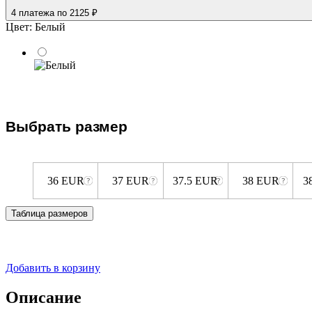
4 платежа
по 2125 ₽
Цвет:
Белый
Выбрать размер
36 EUR
37 EUR
37.5 EUR
38 EUR
3
Таблица размеров
Добавить в корзину
Описание