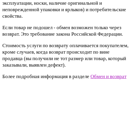
эксплуатации, носки, наличие оригинальной и
неповрежденной упаковки и ярлыков) и потребительские
свойства.
Если товар не подошел - обмен возможен только через
возврат. Это требование закона Российской Федерации.
Стоимость услуги по возврату оплачивается покупателем,
кроме случаев, когда возврат происходит по вине
продавца (вы получили не тот размер или товар, который
заказывали, выявлен дефект).
Более подробная информация в разделе
Обмен и возврат