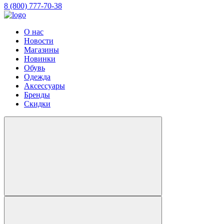
8 (800) 777-70-38
О нас
Новости
Магазины
Новинки
Обувь
Одежда
Аксессуары
Бренды
Скидки