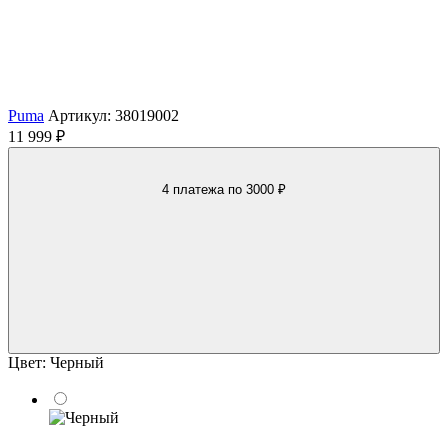
Puma
Артикул: 38019002
11 999 ₽
4 платежа
по 3000 ₽
Цвет:
Черный