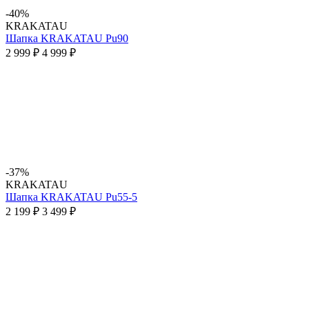
-40%
KRAKATAU
Шапка KRAKATAU Pu90
2 999 ₽
4 999 ₽
-37%
KRAKATAU
Шапка KRAKATAU Pu55-5
2 199 ₽
3 499 ₽