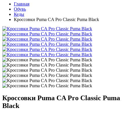
Главная
Обувь
Кеды
Кроссовки Puma CA Pro Classic Puma Black
Кроссовки Puma CA Pro Classic Puma
Black