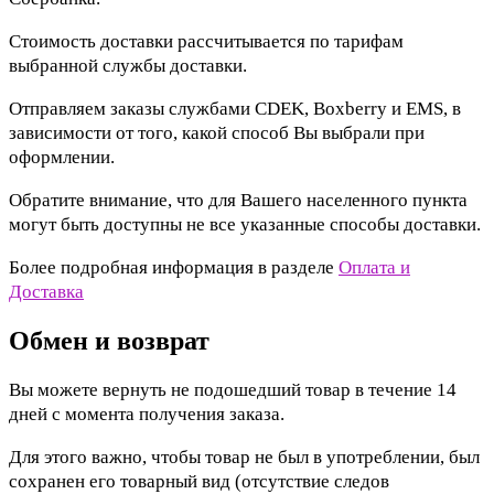
Стоимость доставки рассчитывается по тарифам
выбранной службы доставки.
Отправляем заказы службами CDEK, Boxberry и EMS, в
зависимости от того, какой способ Вы выбрали при
оформлении.
Обратите внимание, что для Вашего населенного пункта
могут быть доступны не все указанные способы доставки.
Более подробная информация в разделе
Оплата и
Доставка
Обмен и возврат
Вы можете вернуть не подошедший товар в течение 14
дней с момента получения заказа.
Для этого важно, чтобы товар не был в употреблении, был
сохранен его товарный вид (отсутствие следов