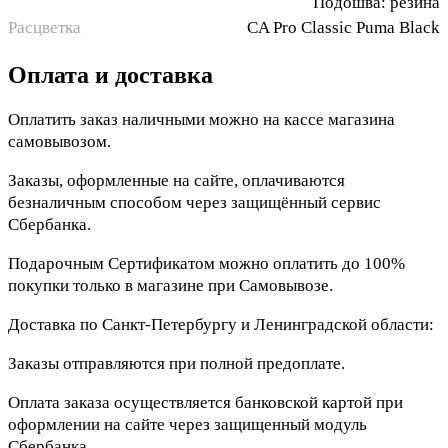
Подошва: резина
Расцветка
CA Pro Classic Puma Black
Оплата и доставка
Оплатить заказ наличными можно на кассе магазина
самовывозом.
Заказы, оформленные на сайте, оплачиваются
безналичным способом через защищённый сервис
Сбербанка.
Подарочным Сертификатом можно оплатить до 100%
покупки только в магазине при Самовывозе.
Доставка по Санкт-Петербургу и Ленинградской области:
Заказы отправляются при полной предоплате.
Оплата заказа осуществляется банковской картой при
оформлении на сайте через защищенный модуль
Сбербанка.