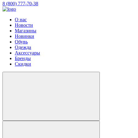
8 (800) 777-70-38
О нас
Новости
Магазины
Новинки
Обувь
Одежда
Аксессуары
Бренды
Скидки