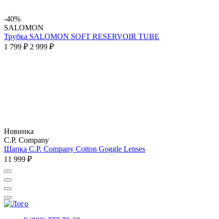
-40%
SALOMON
Трубка SALOMON SOFT RESERVOIR TUBE
1 799 ₽
2 999 ₽
Новинка
C.P. Company
Шапка C.P. Company Cotton Goggle Lenses
11 999 ₽