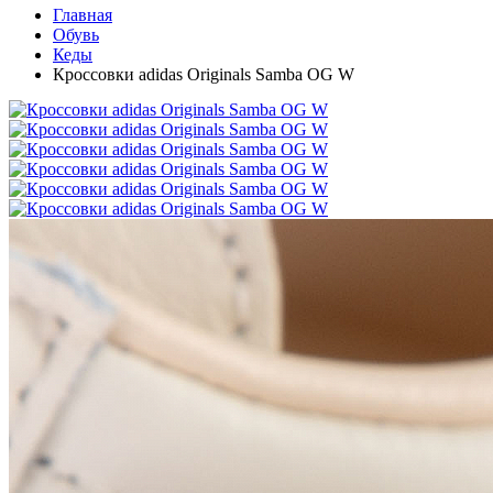
Главная
Обувь
Кеды
Кроссовки adidas Originals Samba OG W