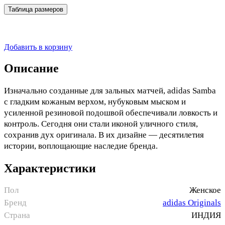
Таблица размеров
Добавить в корзину
Описание
Изначально созданные для зальных матчей, adidas Samba
с гладким кожаным верхом, нубуковым мыском и
усиленной резиновой подошвой обеспечивали ловкость и
контроль. Сегодня они стали иконой уличного стиля,
сохранив дух оригинала. В их дизайне — десятилетия
истории, воплощающие наследие бренда.
Характеристики
Пол
Женское
Бренд
adidas Originals
Страна
ИНДИЯ