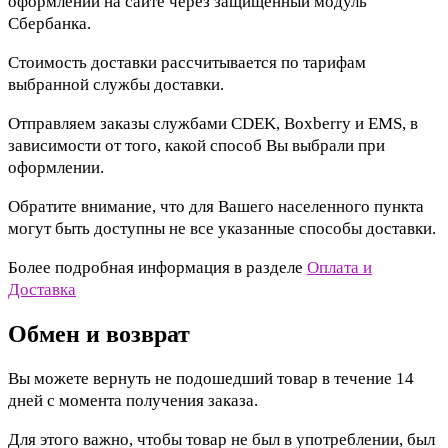
оформлении на сайте через защищенный модуль
Сбербанка.
Стоимость доставки рассчитывается по тарифам
выбранной службы доставки.
Отправляем заказы службами CDEK, Boxberry и EMS, в
зависимости от того, какой способ Вы выбрали при
оформлении.
Обратите внимание, что для Вашего населенного пункта
могут быть доступны не все указанные способы доставки.
Более подробная информация в разделе
Оплата и
Доставка
Обмен и возврат
Вы можете вернуть не подошедший товар в течение 14
дней с момента получения заказа.
Для этого важно, чтобы товар не был в употреблении, был