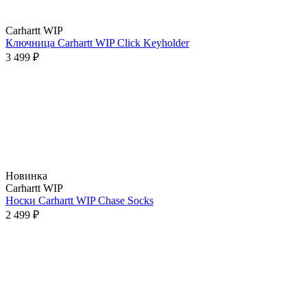
Carhartt WIP
Ключница Carhartt WIP Click Keyholder
3 499 ₽
Новинка
Carhartt WIP
Носки Carhartt WIP Chase Socks
2 499 ₽