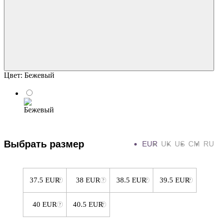
Цвет:
Бежевый
Выбрать размер
EUR
UK
US
CM
RU
37.5 EUR
38 EUR
38.5 EUR
39.5 EUR
40 EUR
40.5 EUR