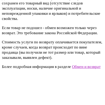
сохранен его товарный вид (отсутствие следов
эксплуатации, носки, наличие оригинальной и
неповрежденной упаковки и ярлыков) и потребительские
свойства.
Если товар не подошел - обмен возможен только через
возврат. Это требование закона Российской Федерации.
Стоимость услуги по возврату оплачивается покупателем,
кроме случаев, когда возврат происходит по вине
продавца (вы получили не тот размер или товар, который
заказывали, выявлен дефект).
Более подробная информация в разделе
Обмен и возврат