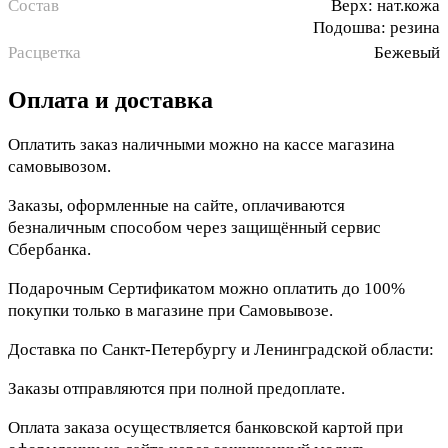
Состав
Верх: нат.кожа
Подошва: резина
Расцветка
Бежевый
Оплата и доставка
Оплатить заказ наличными можно на кассе магазина
самовывозом.
Заказы, оформленные на сайте, оплачиваются
безналичным способом через защищённый сервис
Сбербанка.
Подарочным Сертификатом можно оплатить до 100%
покупки только в магазине при Самовывозе.
Доставка по Санкт-Петербургу и Ленинградской области:
Заказы отправляются при полной предоплате.
Оплата заказа осуществляется банковской картой при