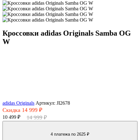
Кроссовки adidas Originals Samba OG
W
adidas Originals
Артикул: JI2678
Скидка 14 999 ₽
10 499 ₽
14 999 ₽
4 платежа
по 2625 ₽