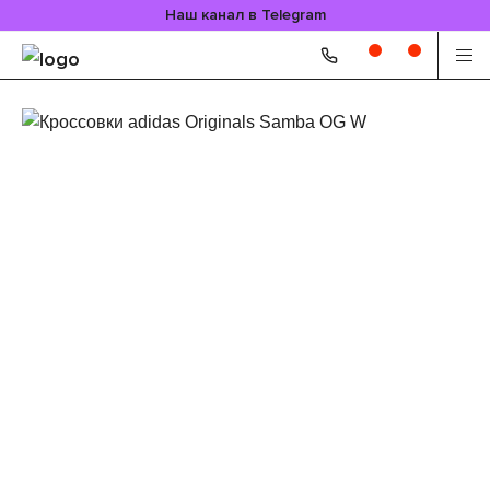
Наш канал в Telegram