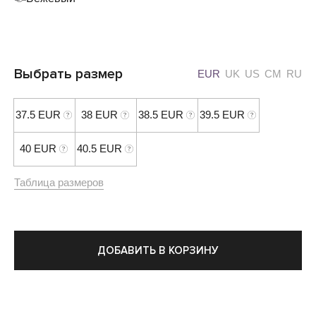
Выбрать размер
EUR
UK
US
CM
RU
37.5 EUR
38 EUR
38.5 EUR
39.5 EUR
40 EUR
40.5 EUR
Таблица размеров
ДОБАВИТЬ В КОРЗИНУ