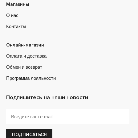
Магазины
О нас
Контакты
Онлайн-магазин
Оплата и доставка
Обмен и возврат
Программа лояльности
Подпишитесь на наши новости
ПОДПИСАТЬСЯ