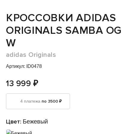
КРОССОВКИ ADIDAS
ORIGINALS SAMBA OG
W
adidas Originals
Артикул: ID0478
13 999 ₽
4 платежа
по 3500 ₽
Цвет:
Бежевый