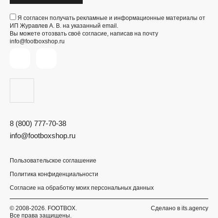
Я согласен получать рекламные и информационные материалы от
ИП Журавлев А. В. на указанный email.
Вы можете отозвать своё согласие, написав на почту
info@footboxshop.ru
8 (800) 777-70-38
info@footboxshop.ru
Пользовательское соглашение
Политика конфиденциальности
Согласие на обработку моих персональных данных
© 2008-2026. FOOTBOX.
Сделано в
its.agency
Все права защищены.