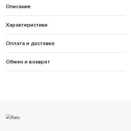
Описание
Характеристики
Оплата и доставка
adidas Originals
Обмен и возврат