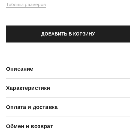
Таблица размеров
ДОБАВИТЬ В КОРЗИНУ
Описание
Характеристики
Оплата и доставка
adidas Originals
Обмен и возврат