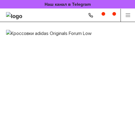
Наш канал в Telegram