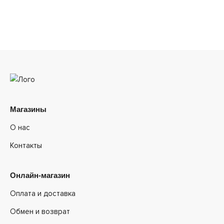
Магазины
О нас
Контакты
Онлайн-магазин
Оплата и доставка
Обмен и возврат