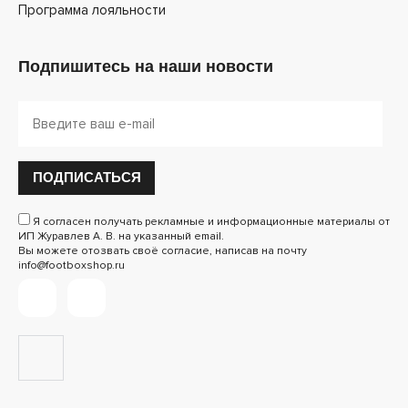
Программа лояльности
Подпишитесь на наши новости
ПОДПИСАТЬСЯ
Я согласен получать рекламные и информационные материалы от
ИП Журавлев А. В. на указанный email.
Вы можете отозвать своё согласие, написав на почту
info@footboxshop.ru