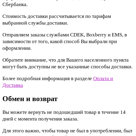
Сбербанка.
Стоимость доставки рассчитывается по тарифам
выбранной службы доставки.
Отправляем заказы службами CDEK, Boxberry и EMS, в
зависимости от того, какой способ Вы выбрали при
оформлении.
Обратите внимание, что для Вашего населенного пункта
могут быть доступны не все указанные способы доставки.
Более подробная информация в разделе
Оплата и
Доставка
Обмен и возврат
Вы можете вернуть не подошедший товар в течение 14
дней с момента получения заказа.
Для этого важно, чтобы товар не был в употреблении, был