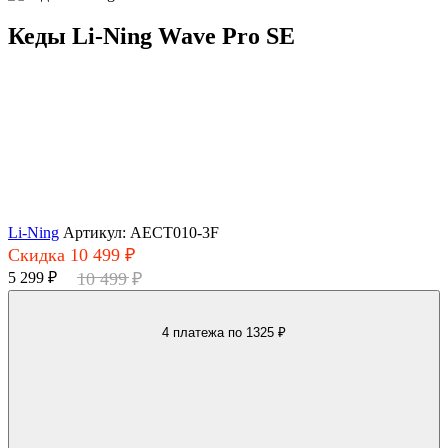
Кеды Li-Ning Wave Pro SE
Li-Ning
Артикул: AECT010-3F
Скидка 10 499 ₽
5 299 ₽
10 499 ₽
4 платежа
по 1325 ₽