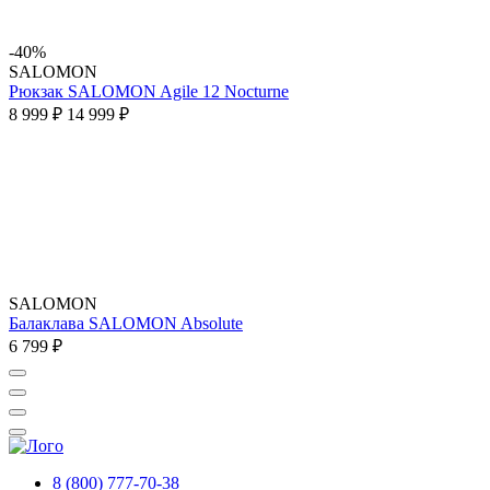
-40%
SALOMON
Рюкзак SALOMON Agile 12 Nocturne
8 999 ₽
14 999 ₽
SALOMON
Балаклава SALOMON Absolute
6 799 ₽
8 (800) 777-70-38