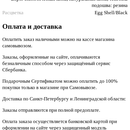
подошва: резина
Расцветка
Egg Shell/Black
Оплата и доставка
Оплатить заказ наличными можно на кассе магазина
самовывозом.
Заказы, оформленные на сайте, оплачиваются
безналичным способом через защищённый сервис
Сбербанка.
Подарочным Сертификатом можно оплатить до 100%
покупки только в магазине при Самовывозе.
Доставка по Санкт-Петербургу и Ленинградской области:
Заказы отправляются при полной предоплате.
Оплата заказа осуществляется банковской картой при
оформлении на сайте через защищенный модуль