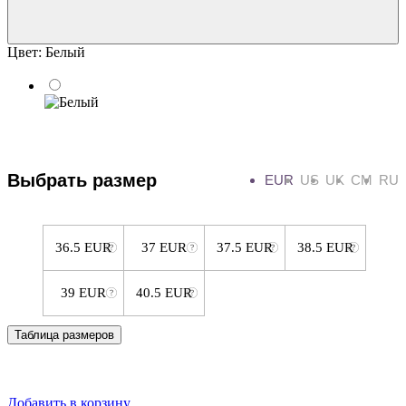
Цвет:
Белый
Выбрать размер
EUR
US
UK
CM
RU
36.5 EUR
37 EUR
37.5 EUR
38.5 EUR
39 EUR
40.5 EUR
Таблица размеров
Добавить в корзину