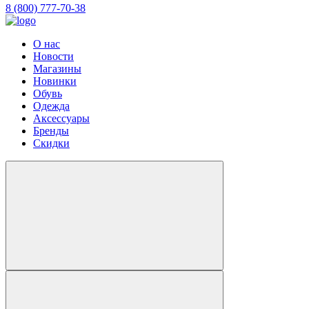
8 (800) 777-70-38
О нас
Новости
Магазины
Новинки
Обувь
Одежда
Аксессуары
Бренды
Скидки