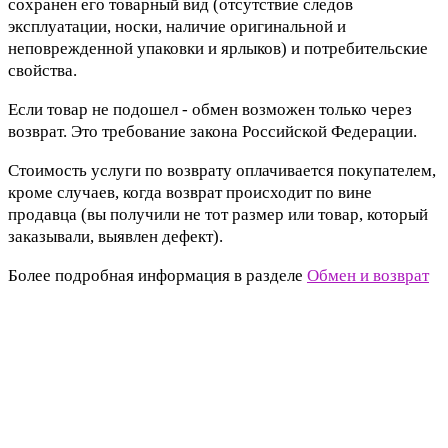
сохранен его товарный вид (отсутствие следов
эксплуатации, носки, наличие оригинальной и
неповрежденной упаковки и ярлыков) и потребительские
свойства.
Если товар не подошел - обмен возможен только через
возврат. Это требование закона Российской Федерации.
Стоимость услуги по возврату оплачивается покупателем,
кроме случаев, когда возврат происходит по вине
продавца (вы получили не тот размер или товар, который
заказывали, выявлен дефект).
Более подробная информация в разделе
Обмен и возврат