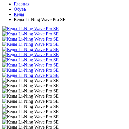
Главная
Обувь
Кеды
Кеды Li-Ning Wave Pro SE