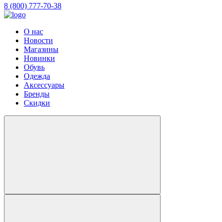
8 (800) 777-70-38
О нас
Новости
Магазины
Новинки
Обувь
Одежда
Аксессуары
Бренды
Скидки