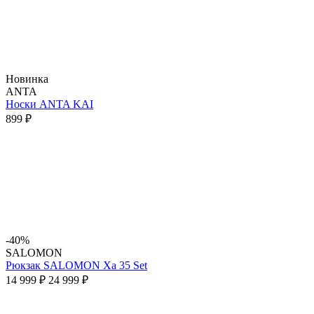
Новинка
ANTA
Носки ANTA KAI
899 ₽
-40%
SALOMON
Рюкзак SALOMON Xa 35 Set
14 999 ₽
24 999 ₽