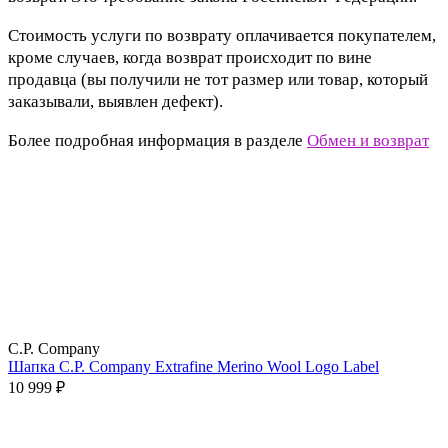
Стоимость услуги по возврату оплачивается покупателем,
кроме случаев, когда возврат происходит по вине
продавца (вы получили не тот размер или товар, который
заказывали, выявлен дефект).
Более подробная информация в разделе
Обмен и возврат
C.P. Company
Шапка C.P. Company Extrafine Merino Wool Logo Label
10 999 ₽