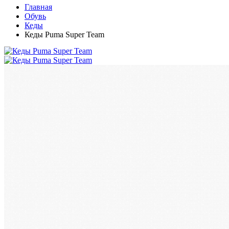
Главная
Обувь
Кеды
Кеды Puma Super Team