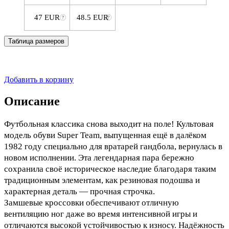
47 EUR
48.5 EUR
Таблица размеров
Добавить в корзину
Описание
Футбольная классика снова выходит на поле! Культовая
модель обуви Super Team, выпущенная ещё в далёком
1982 году специально для вратарей гандбола, вернулась в
новом исполнении. Эта легендарная пара бережно
сохранила своё историческое наследие благодаря таким
традиционным элементам, как резиновая подошва и
характерная деталь — прочная строчка.
Замшевые кроссовки обеспечивают отличную
вентиляцию ног даже во время интенсивной игры и
отличаются высокой устойчивостью к износу. Надёжность