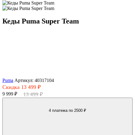
Кеды Puma Super Team
Puma
Артикул: 40317104
Скидка 13 499 ₽
9 999 ₽
13 499 ₽
4 платежа
по 2500 ₽