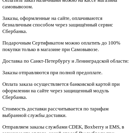
Оплатить заказ наличными можно на кассе магазина
самовывозом.
Заказы, оформленные на сайте, оплачиваются
безналичным способом через защищённый сервис
Сбербанка.
Подарочным Сертификатом можно оплатить до 100%
покупки только в магазине при Самовывозе.
Доставка по Санкт-Петербургу и Ленинградской области:
Заказы отправляются при полной предоплате.
Оплата заказа осуществляется банковской картой при
оформлении на сайте через защищенный модуль
Сбербанка.
Стоимость доставки рассчитывается по тарифам
выбранной службы доставки.
Отправляем заказы службами CDEK, Boxberry и EMS, в