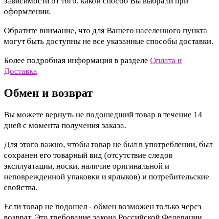
зависимости от того, какой способ Вы выбрали при
оформлении.
Обратите внимание, что для Вашего населенного пункта
могут быть доступны не все указанные способы доставки.
Более подробная информация в разделе
Оплата и
Доставка
Обмен и возврат
Вы можете вернуть не подошедший товар в течение 14
дней с момента получения заказа.
Для этого важно, чтобы товар не был в употреблении, был
сохранен его товарный вид (отсутствие следов
эксплуатации, носки, наличие оригинальной и
неповрежденной упаковки и ярлыков) и потребительские
свойства.
Если товар не подошел - обмен возможен только через
возврат. Это требование закона Российской Федерации.