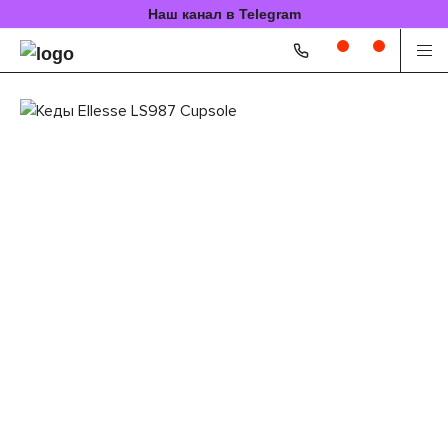
Наш канал в Telegram