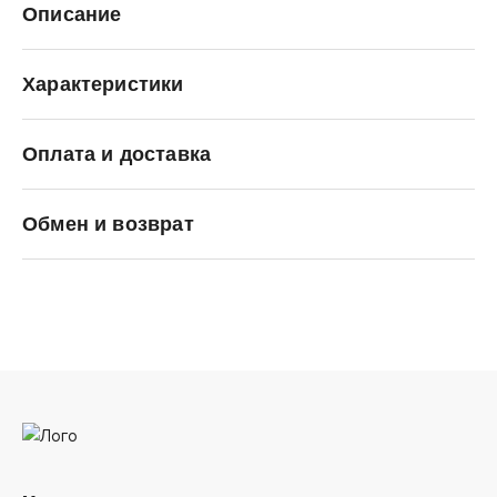
Описание
Характеристики
Оплата и доставка
Ellesse
Обмен и возврат