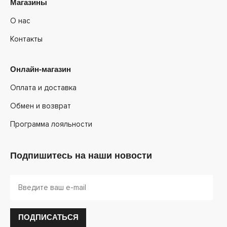
Магазины
О нас
Контакты
Онлайн-магазин
Оплата и доставка
Обмен и возврат
Программа лояльности
Подпишитесь на наши новости
ПОДПИСАТЬСЯ