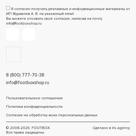
Я согласен получать рекламные и информационные материалы от
ИП Журавлев А. В. на указанный email.
Вы можете отозвать своё согласие, написав на почту
info@footboxshop.ru
8 (800) 777-70-38
info@footboxshop.ru
Пользовательское соглашение
Политика конфиденциальности
Согласие на обработку моих персональных данных
© 2008-2026. FOOTBOX.
Сделано в
its.agency
Все права защищены.