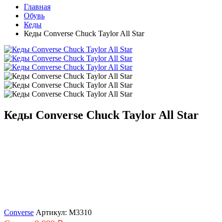
Главная
Обувь
Кеды
Кеды Converse Chuck Taylor All Star
Кеды Converse Chuck Taylor All Star
Converse
Артикул: M3310