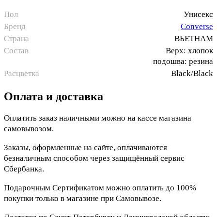
Пол
Унисекс
Бренд
Converse
Страна
ВЬЕТНАМ
Состав
Верх: хлопок
подошва: резина
Расцветка
Black/Black
Оплата и доставка
Оплатить заказ наличными можно на кассе магазина
самовывозом.
Заказы, оформленные на сайте, оплачиваются
безналичным способом через защищённый сервис
Сбербанка.
Подарочным Сертификатом можно оплатить до 100%
покупки только в магазине при Самовывозе.