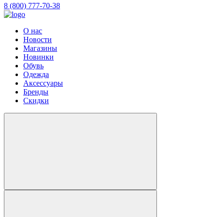
8 (800) 777-70-38
О нас
Новости
Магазины
Новинки
Обувь
Одежда
Аксессуары
Бренды
Скидки