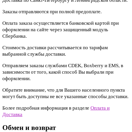
Доставка по Санкт-Петербургу и Ленинградской области:
Заказы отправляются при полной предоплате.
Оплата заказа осуществляется банковской картой при
оформлении на сайте через защищенный модуль
Сбербанка.
Стоимость доставки рассчитывается по тарифам
выбранной службы доставки.
Отправляем заказы службами CDEK, Boxberry и EMS, в
зависимости от того, какой способ Вы выбрали при
оформлении.
Обратите внимание, что для Вашего населенного пункта
могут быть доступны не все указанные способы доставки.
Более подробная информация в разделе
Оплата и
Доставка
Обмен и возврат