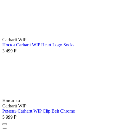
Carhartt WIP
Носки Carhartt WIP Heart Logo Socks
3 499 ₽
Новинка
Carhartt WIP
Ремень Carhartt WIP Clip Belt Chrome
5 999 ₽