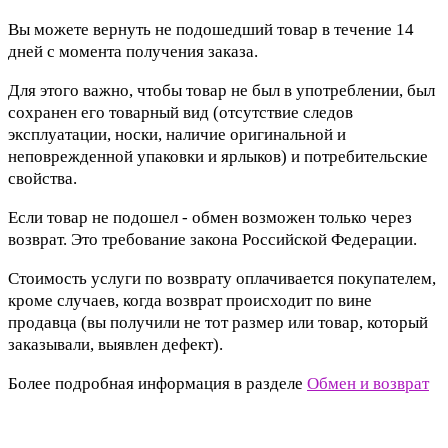
Вы можете вернуть не подошедший товар в течение 14
дней с момента получения заказа.
Для этого важно, чтобы товар не был в употреблении, был
сохранен его товарный вид (отсутствие следов
эксплуатации, носки, наличие оригинальной и
неповрежденной упаковки и ярлыков) и потребительские
свойства.
Если товар не подошел - обмен возможен только через
возврат. Это требование закона Российской Федерации.
Стоимость услуги по возврату оплачивается покупателем,
кроме случаев, когда возврат происходит по вине
продавца (вы получили не тот размер или товар, который
заказывали, выявлен дефект).
Более подробная информация в разделе
Обмен и возврат