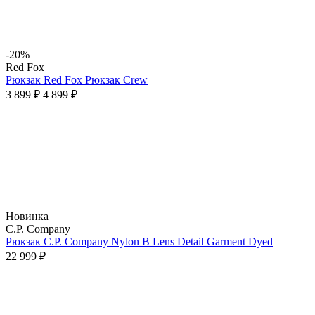
-20%
Red Fox
Рюкзак Red Fox Рюкзак Crew
3 899 ₽
4 899 ₽
Новинка
C.P. Company
Рюкзак C.P. Company Nylon B Lens Detail Garment Dyed
22 999 ₽