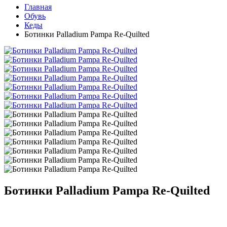
Главная
Обувь
Кеды
Ботинки Palladium Pampa Re-Quilted
Ботинки Palladium Pampa Re-Quilted