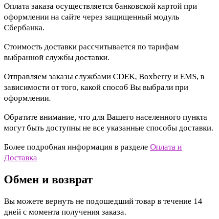
Оплата заказа осуществляется банковской картой при
оформлении на сайте через защищенный модуль
Сбербанка.
Стоимость доставки рассчитывается по тарифам
выбранной службы доставки.
Отправляем заказы службами CDEK, Boxberry и EMS, в
зависимости от того, какой способ Вы выбрали при
оформлении.
Обратите внимание, что для Вашего населенного пункта
могут быть доступны не все указанные способы доставки.
Более подробная информация в разделе
Оплата и
Доставка
Обмен и возврат
Вы можете вернуть не подошедший товар в течение 14
дней с момента получения заказа.