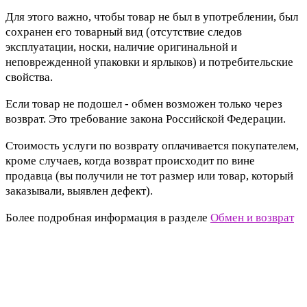
Для этого важно, чтобы товар не был в употреблении, был
сохранен его товарный вид (отсутствие следов
эксплуатации, носки, наличие оригинальной и
неповрежденной упаковки и ярлыков) и потребительские
свойства.
Если товар не подошел - обмен возможен только через
возврат. Это требование закона Российской Федерации.
Стоимость услуги по возврату оплачивается покупателем,
кроме случаев, когда возврат происходит по вине
продавца (вы получили не тот размер или товар, который
заказывали, выявлен дефект).
Более подробная информация в разделе
Обмен и возврат