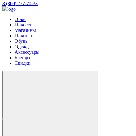
8 (800) 777-70-38
О нас
Новости
Магазины
Новинки
Обувь
Одежда
Аксессуары
Бренды
Скидки