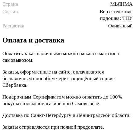
Страна
МЬЯНМА
Состав
Верх: текстиль
подошва: ТПУ
Расцветка
Оливковый
Оплата и доставка
Оплатить заказ наличными можно на кассе магазина
самовывозом.
Заказы, оформленные на сайте, оплачиваются
безналичным способом через защищённый сервис
Сбербанка.
Подарочным Сертификатом можно оплатить до 100%
покупки только в магазине при Самовывозе.
Доставка по Санкт-Петербургу и Ленинградской области:
Заказы отправляются при полной предоплате.