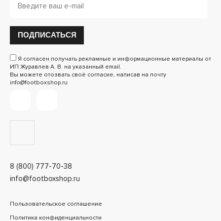
ПОДПИСАТЬСЯ
Я согласен получать рекламные и информационные материалы от
ИП Журавлев А. В. на указанный email.
Вы можете отозвать своё согласие, написав на почту
info@footboxshop.ru
8 (800) 777-70-38
info@footboxshop.ru
Пользовательское соглашение
Политика конфиденциальности