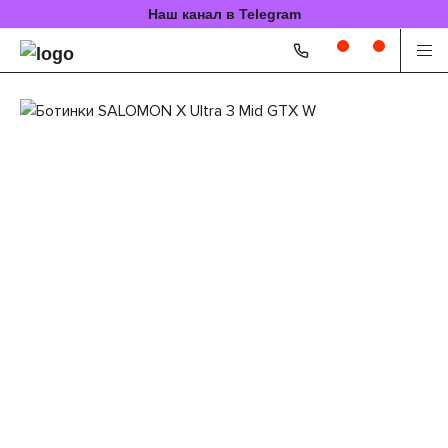
Наш канал в Telegram