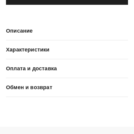
Описание
Характеристики
Оплата и доставка
SALOMON
Обмен и возврат