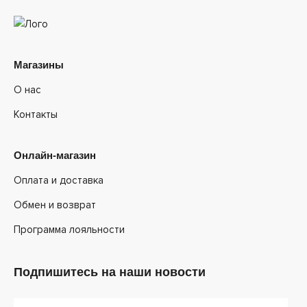
Магазины
О нас
Контакты
Онлайн-магазин
Оплата и доставка
Обмен и возврат
Программа лояльности
Подпишитесь на наши новости