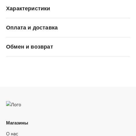
Характеристики
Оплата и доставка
SALOMON
Обмен и возврат
Магазины
О нас