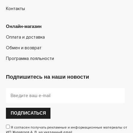
Контакты
Онлайн-магазин
Оплата и доставка
Обмен и возврат
Программа лояльности
Подпишитесь на наши новости
ПОДПИСАТЬСЯ
Я согласен получать рекламные и информационные материалы от
ИП Журавлев А. В. на указанный email.