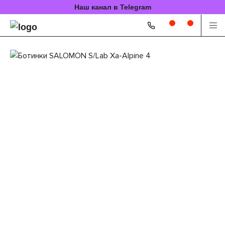
Наш канал в Telegram